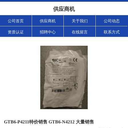
供应商机
公司首页
供应商机
关于我们
公司动态
资质认证
招聘中心
在线留言
联系方式
GTB6-P4211特价销售 GTB6-N4212 大量销售