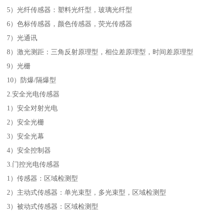
5）光纤传感器：塑料光纤型，玻璃光纤型
6）色标传感器，颜色传感器，荧光传感器
7）光通讯
8）激光测距：三角反射原理型，相位差原理型，时间差原理型
9）光栅
10）防爆/隔爆型
2.安全光电传感器
1）安全对射光电
2）安全光栅
3）安全光幕
4）安全控制器
3.门控光电传感器
1）传感器：区域检测型
2）主动式传感器：单光束型，多光束型，区域检测型
3）被动式传感器：区域检测型