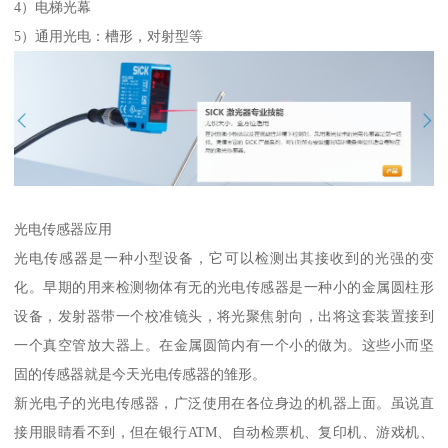
4）电梯光幕
5）通用光电：槽形，对射型等
光电传感器应用
光电传感器是一种小型设备，它可以检测出其接收到的光强的变
化。早期的用来检测物体有无的光电传感器是一种小的金属圆柱形
设备，发射器带一个校准镜头，将光聚焦射向，出将这套装置接到
一个真空管放大器上。在金属圆筒内有一个小的做为。这些小而坚
固的传感器就是今天光电传感器的雏形。
新光电子的光电传感器，广泛使用在各位身边的机器上面。虽说直
接用眼睛看不到，但在银行ATM、自动检票机、复印机、游戏机、