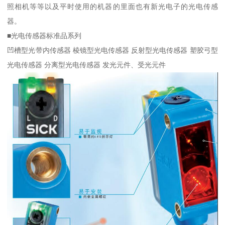
照相机等等以及平时使用的机器的里面也有新光电子的光电传感
器。
■光电传感器标准品系列
凹槽型光带内传感器 棱镜型光电传感器 反射型光电传感器 塑胶弓型
光电传感器 分离型光电传感器 发光元件、受光元件