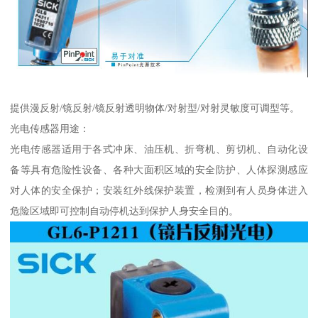
提供漫反射/镜反射/镜反射透明物体/对射型/对射灵敏度可调型等。
光电传感器用途：
光电传感器适用于各式冲床、油压机、折弯机、剪切机、自动化设
备等具有危险性设备、各种大面积区域的安全防护、人体探测感应
对人体的安全保护；安装红外线保护装置，检测到有人员身体进入
危险区域即可控制自动停机达到保护人身安全目的。