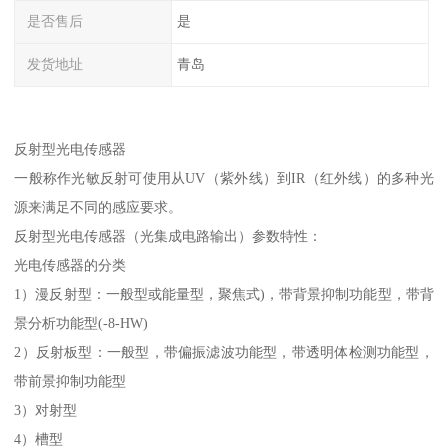
是否售后
是
发货地址
青岛
反射型光电传感器
一般称作光敏反射可使用从UV（紫外线）到IR（红外线）的多种光
源来满足不同的感应要求。
反射型光电传感器（光集成电路输出）参数特性：
光电传感器的分类
1）漫反射型：一般型或能量型，聚焦式)，带背景抑制功能型，带背
景分析功能型(-8-HW)
2）反射板型：一般型，带偏振滤波功能型，带透明体检测功能型，
带前景抑制功能型
3）对射型
4）槽型