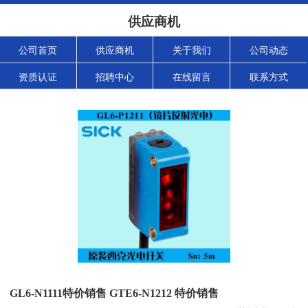
供应商机
公司首页
供应商机
关于我们
公司动态
资质认证
招聘中心
在线留言
联系方式
GL6-N1111特价销售 GTE6-N1212 特价销售