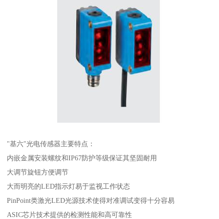
"基六"光电传感器主要特点：
内嵌金属安装螺纹和IP67防护等级保证其坚固耐用
大调节旋钮方便调节
大而明亮的LED指示灯易于监视工作状态
PinPoint类激光LED光源技术使得对准调试变得十分容易
ASIC芯片技术提供的检测性能和高可靠性