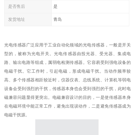
是否售后
是
发货地址
青岛
光电传感器广泛应用于工业自动化领域的光电传感器，一般是开关
型的，被称为光电开关。光电传感器由投光器、受光器、集成电
路、输出电路等组成，属弱电检测传感器。它容易受到强电设备的
电磁干扰。它工作时，引起电磁，形成电磁干扰。当动作频率较
高、多个传感器相距较近时，仪器仪表、总线系统、计算机等弱电
设备会受到强烈的干扰，传感器本身也会受到强烈的干扰，此时电
磁兼容问题显得更突出。电磁兼容设计的目的，一是使传感器本身
在电磁环境中能正常工作，避免出现误动作，二是避免传感器成为
电磁干扰源。