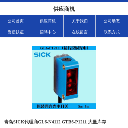
供应商机
公司首页
供应商机
关于我们
公司动态
资质认证
招聘中心
在线留言
联系方式
青岛SICK代理商GL6-N4112 GTB6-P1211 大量库存