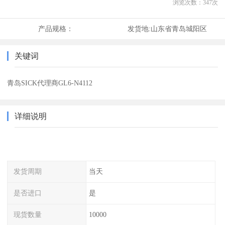
浏览次数：
347
次
产品规格：
发货地:
山东省青岛城阳区
关键词
青岛SICK代理商GL6-N4112
详细说明
发货周期
当天
是否进口
是
现货数量
10000