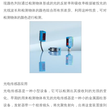
现颜色判别通过检测物体形成的光的反射率和吸收率根据被投光的
光线波长和检测物体的颜色组合而有所差异。利用这种性质，可对
检测物体的颜色进行检测。
光电传感器应用
光电传感器是一种小型设备，它可以检测出其接收到的光强的变
化。早期的用来检测物体有无的光电传感器是一种小的金属圆柱形
设备，发射器带一个校准镜头，将光聚焦射向，出将这套装置接到