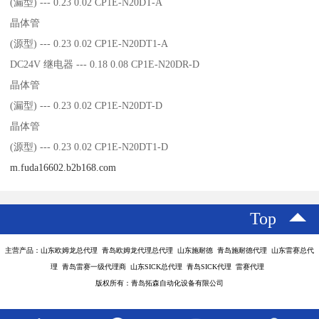
(漏型) --- 0.23 0.02 CP1E-N20DT-A
晶体管
(源型) --- 0.23 0.02 CP1E-N20DT1-A
DC24V 继电器 --- 0.18 0.08 CP1E-N20DR-D
晶体管
(漏型) --- 0.23 0.02 CP1E-N20DT-D
晶体管
(源型) --- 0.23 0.02 CP1E-N20DT1-D
m.fuda16602.b2b168.com
Top
主营产品：山东欧姆龙总代理 青岛欧姆龙代理总代理 山东施耐德 青岛施耐德代理 山东雷赛总代
理 青岛雷赛一级代理商 山东SICK总代理 青岛SICK代理 雷赛代理
版权所有：青岛拓森自动化设备有限公司