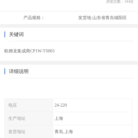
浏览次数：
344
次
产品规格：
发货地:
山东省青岛城阳区
关键词
欧姆龙集成商CP1W-TS003
详细说明
电压
24-220
生产地址
上海
发货地址
青岛,上海