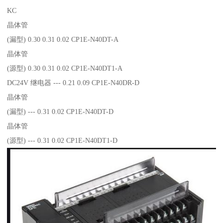
KC
晶体管
(漏型) 0.30 0.31 0.02 CP1E-N40DT-A
晶体管
(源型) 0.30 0.31 0.02 CP1E-N40DT1-A
DC24V 继电器 --- 0.21 0.09 CP1E-N40DR-D
晶体管
(漏型) --- 0.31 0.02 CP1E-N40DT-D
晶体管
(源型) --- 0.31 0.02 CP1E-N40DT1-D