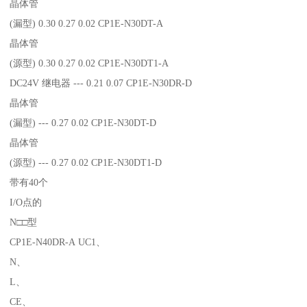
晶体管
(漏型) 0.30 0.27 0.02 CP1E-N30DT-A
晶体管
(源型) 0.30 0.27 0.02 CP1E-N30DT1-A
DC24V 继电器 --- 0.21 0.07 CP1E-N30DR-D
晶体管
(漏型) --- 0.27 0.02 CP1E-N30DT-D
晶体管
(源型) --- 0.27 0.02 CP1E-N30DT1-D
带有40个
I/O点的
N□□型
CP1E-N40DR-A UC1、
N、
L、
CE、