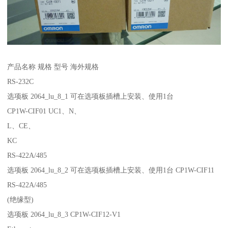
产品名称 规格 型号 海外规格
RS-232C
选项板 2064_lu_8_1 可在选项板插槽上安装、使用1台
CP1W-CIF01 UC1、N、
L、CE、
KC
RS-422A/485
选项板 2064_lu_8_2 可在选项板插槽上安装、使用1台 CP1W-CIF11
RS-422A/485
(绝缘型)
选项板 2064_lu_8_3 CP1W-CIF12-V1