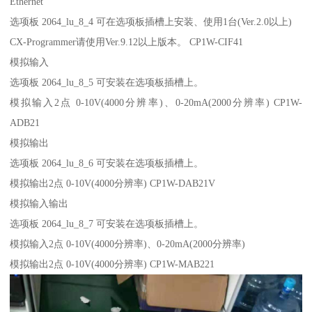
Ethernet
选项板 2064_lu_8_4 可在选项板插槽上安装、使用1台(Ver.2.0以上)
CX-Programmer请使用Ver.9.12以上版本。 CP1W-CIF41
模拟输入
选项板 2064_lu_8_5 可安装在选项板插槽上。
模拟输入2点 0-10V(4000分辨率)、0-20mA(2000分辨率) CP1W-
ADB21
模拟输出
选项板 2064_lu_8_6 可安装在选项板插槽上。
模拟输出2点 0-10V(4000分辨率) CP1W-DAB21V
模拟输入输出
选项板 2064_lu_8_7 可安装在选项板插槽上。
模拟输入2点 0-10V(4000分辨率)、0-20mA(2000分辨率)
模拟输出2点 0-10V(4000分辨率) CP1W-MAB221