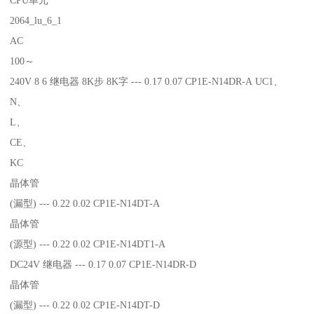
2064_lu_6_1
AC
100～
240V 8 6 继电器 8K步 8K字 --- 0.17 0.07 CP1E-N14DR-A UC1、
N、
L、
CE、
KC
晶体管
(漏型) --- 0.22 0.02 CP1E-N14DT-A
晶体管
(源型) --- 0.22 0.02 CP1E-N14DT1-A
DC24V 继电器 --- 0.17 0.07 CP1E-N14DR-D
晶体管
(漏型) --- 0.22 0.02 CP1E-N14DT-D