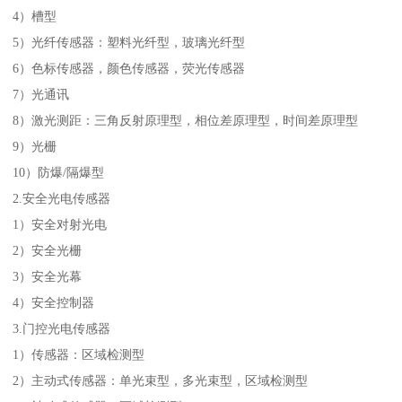
4）槽型
5）光纤传感器：塑料光纤型，玻璃光纤型
6）色标传感器，颜色传感器，荧光传感器
7）光通讯
8）激光测距：三角反射原理型，相位差原理型，时间差原理型
9）光栅
10）防爆/隔爆型
2.安全光电传感器
1）安全对射光电
2）安全光栅
3）安全光幕
4）安全控制器
3.门控光电传感器
1）传感器：区域检测型
2）主动式传感器：单光束型，多光束型，区域检测型