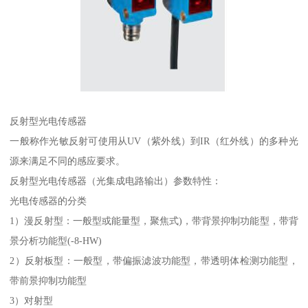
反射型光电传感器
一般称作光敏反射可使用从UV（紫外线）到IR（红外线）的多种光
源来满足不同的感应要求。
反射型光电传感器（光集成电路输出）参数特性：
光电传感器的分类
1）漫反射型：一般型或能量型，聚焦式)，带背景抑制功能型，带背
景分析功能型(-8-HW)
2）反射板型：一般型，带偏振滤波功能型，带透明体检测功能型，
带前景抑制功能型
3）对射型