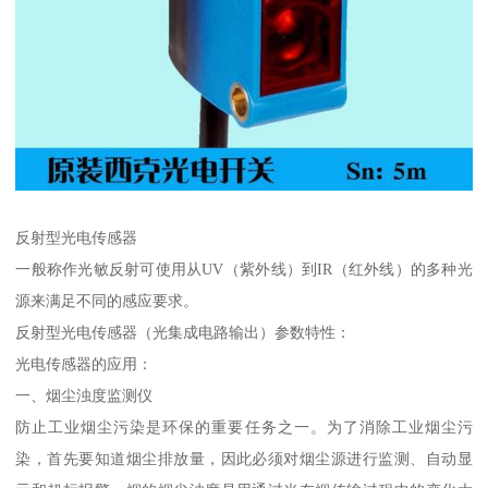
反射型光电传感器
一般称作光敏反射可使用从UV（紫外线）到IR（红外线）的多种光
源来满足不同的感应要求。
反射型光电传感器（光集成电路输出）参数特性：
光电传感器的应用：
一、烟尘浊度监测仪
防止工业烟尘污染是环保的重要任务之一。为了消除工业烟尘污
染，首先要知道烟尘排放量，因此必须对烟尘源进行监测、自动显