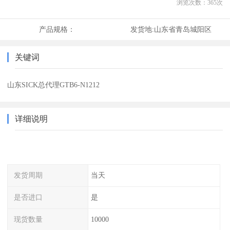
浏览次数：
365
次
产品规格：
发货地:
山东省青岛城阳区
关键词
山东SICK总代理GTB6-N1212
详细说明
发货周期
当天
是否进口
是
现货数量
10000