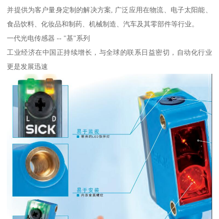
并提供为客户量身定制的解决方案, 广泛应用在物流、电子太阳能、
食品饮料、化妆品和制药、机械制造、汽车及其零部件等行业。
一代光电传感器 -- "基"系列
工业经济在中国正持续增长，与全球的联系日益密切，自动化行业
更是发展迅速