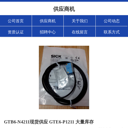
供应商机
公司首页
供应商机
关于我们
公司动态
资质认证
招聘中心
在线留言
联系方式
GTB6-N4211现货供应 GTE6-P1211 大量库存