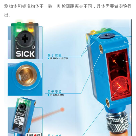
测物体和标准物体不一致，则检测距离会不同，具体需要做实验得
出。