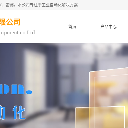
CK、雷赛。本公司专注于工业自动化解决方案
限公司
首页
产品中心
uipment co.Ltd
人才招聘