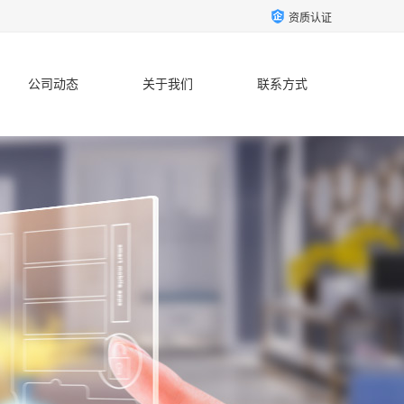
资质认证
公司动态
关于我们
联系方式