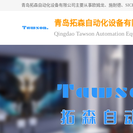
青岛拓森自动化设备有限公司主要从事欧姆龙、施耐德、SI
青岛拓森自动化设备有
Qingdao Tawson Automation Eq