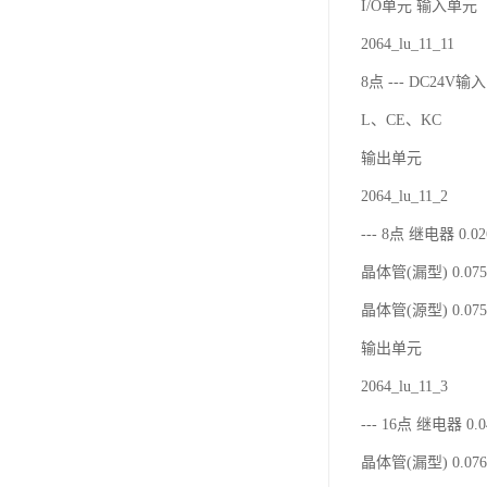
I/O单元 输入单元
2064_lu_11_11
8点 --- DC24V输入
L、CE、KC
输出单元
2064_lu_11_2
--- 8点 继电器 0.02
晶体管(漏型) 0.075 
晶体管(源型) 0.075 
输出单元
2064_lu_11_3
--- 16点 继电器 0.
晶体管(漏型) 0.076 