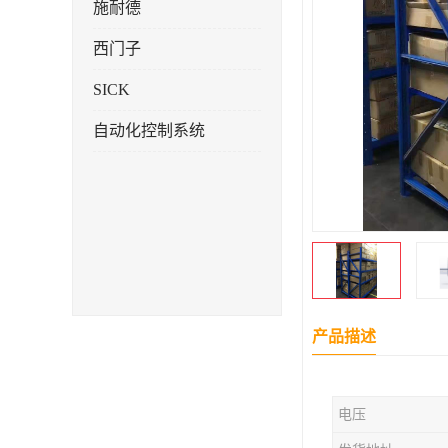
施耐德
西门子
SICK
自动化控制系统
产品描述
电压