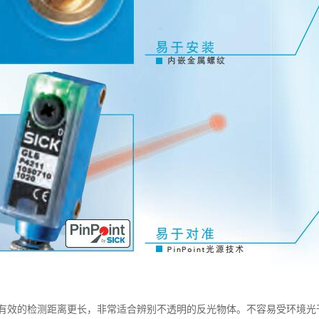
有效的检测距离更长，非常适合辨别不透明的反光物体。不容易受环境光