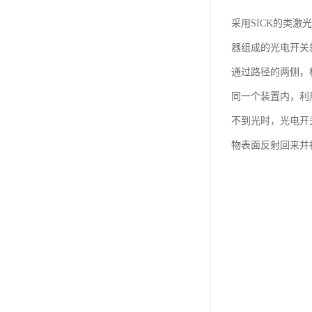
采用SICK的类激
器组成的光电开关
通过路径的两侧，
同一个装置内，利
不到光时，光电开
物表面反射回来并