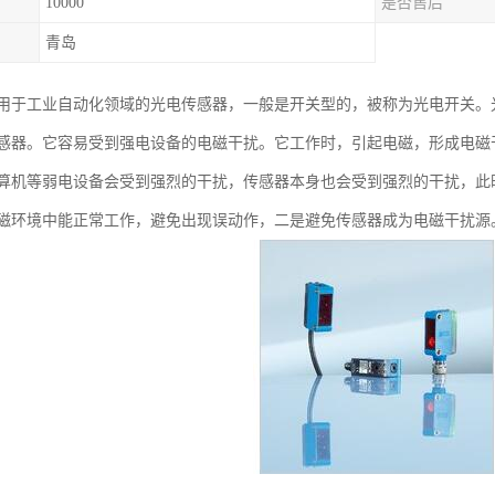
10000
是否售后
青岛
用于工业自动化领域的光电传感器，一般是开关型的，被称为光电开关。
感器。它容易受到强电设备的电磁干扰。它工作时，引起电磁，形成电磁
算机等弱电设备会受到强烈的干扰，传感器本身也会受到强烈的干扰，此
磁环境中能正常工作，避免出现误动作，二是避免传感器成为电磁干扰源