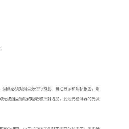
求。
，因此必须对烟尘源进行监测、自动显示和超标报警。烟
的光被烟尘颗粒的吸收和折射增加，到达光检测器的光减