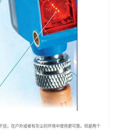
干扰，在户外或者有灰尘的环境中使用更可靠。但是两个