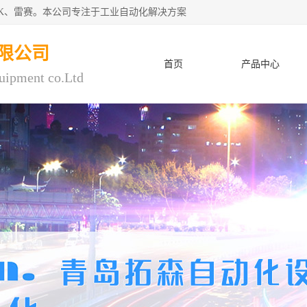
CK、雷赛。本公司专注于工业自动化解决方案
限公司
首页
产品中心
uipment co.Ltd
人才招聘