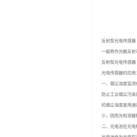
反射型光电传感器
一般称作光敏反射
反射型光电传感器
光电传感器的应用
一、烟尘浊度监测
防止工业烟尘污染
的烟尘浊度是用通
少，因而光检测器
二、光电池在光电