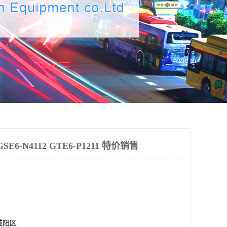
6-N4112 GTE6-P1211 特价销售
城阳区