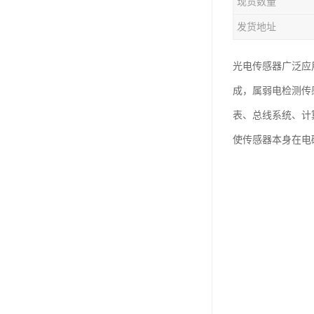
现货数量
发货地址
光电传感器广泛应
成，属弱电检测传
表、总线系统、计
使传感器本身在电