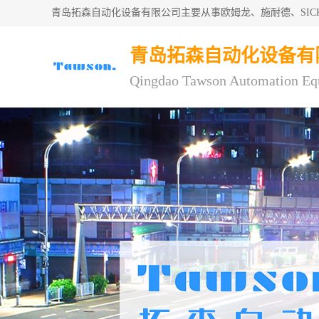
青岛拓森自动化设备有限公司主要从事欧姆龙、施耐德、SI
青岛拓森自动化设备有
Qingdao Tawson Automation Eq