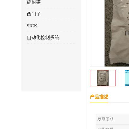
施耐德
西门子
SICK
自动化控制系统
产品描述
发货周期