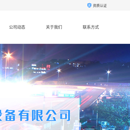
资质认证
公司动态
关于我们
联系方式