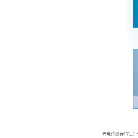
光电传感器特征：