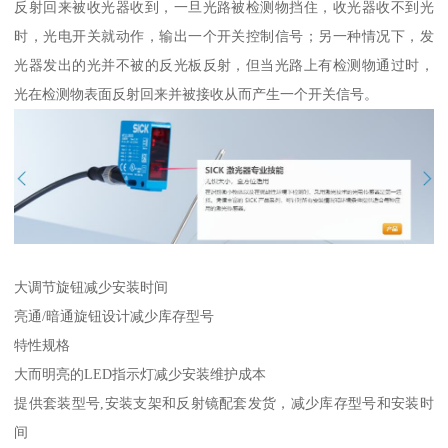
反射回来被收光器收到，一旦光路被检测物挡住，收光器收不到光
时，光电开关就动作，输出一个开关控制信号；另一种情况下，发
光器发出的光并不被的反光板反射，但当光路上有检测物通过时，
光在检测物表面反射回来并被接收从而产生一个开关信号。
大调节旋钮减少安装时间
亮通/暗通旋钮设计减少库存型号
特性规格
大而明亮的LED指示灯减少安装维护成本
提供套装型号,安装支架和反射镜配套发货，减少库存型号和安装时
间