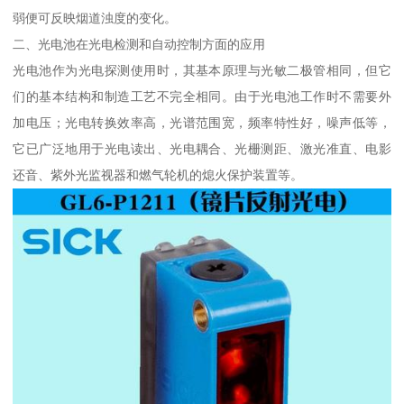
弱便可反映烟道浊度的变化。
二、光电池在光电检测和自动控制方面的应用
光电池作为光电探测使用时，其基本原理与光敏二极管相同，但它
们的基本结构和制造工艺不完全相同。由于光电池工作时不需要外
加电压；光电转换效率高，光谱范围宽，频率特性好，噪声低等，
它已广泛地用于光电读出、光电耦合、光栅测距、激光准直、电影
还音、紫外光监视器和燃气轮机的熄火保护装置等。