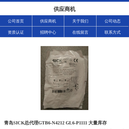
供应商机
公司首页
供应商机
关于我们
公司动态
资质认证
招聘中心
在线留言
联系方式
青岛SICK总代理GTB6-N4212 GL6-P1111 大量库存