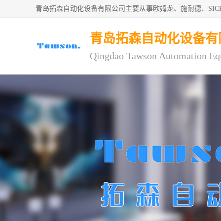
青岛拓森自动化设备有限公司主要从事欧姆龙、施耐德、SI
青岛拓森自动化设备有
Qingdao Tawson Automation Eq