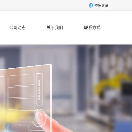
资质认证
公司动态
关于我们
联系方式