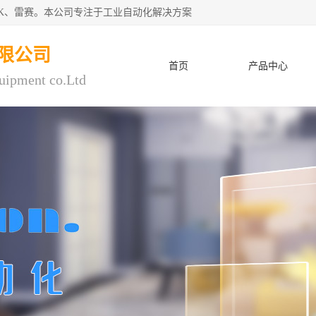
CK、雷赛。本公司专注于工业自动化解决方案
限公司
首页
产品中心
uipment co.Ltd
人才招聘