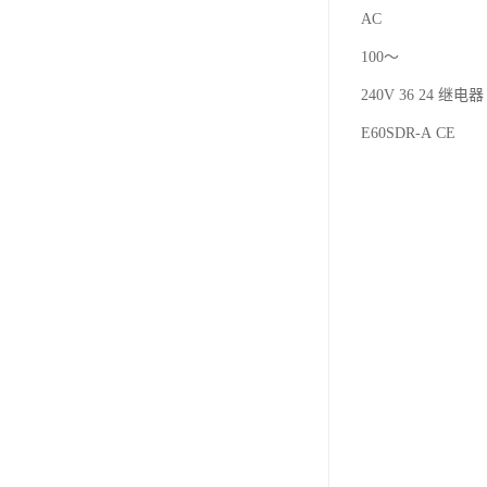
AC
100～
240V 36 24 继电器 
E60SDR-A CE