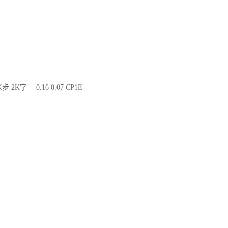
步 2K字 -- 0.16 0.07 CP1E-