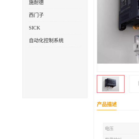
施耐德
西门子
SICK
自动化控制系统
产品描述
电压