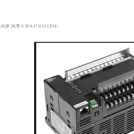
2K步 2K字 0.30 0.17 0.13 CP1E-