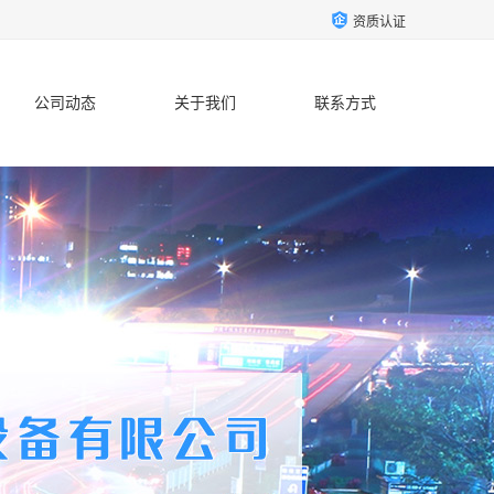
资质认证
公司动态
关于我们
联系方式