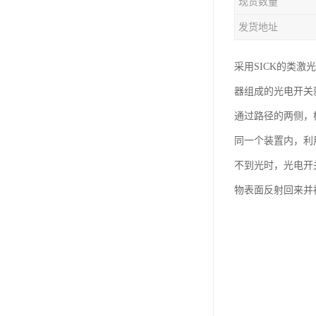
现货数量
发货地址
采用SICK的类激
器组成的光电开关
通过路径的两侧，
同一个装置内，利
不到光时，光电开
物表面反射回来并