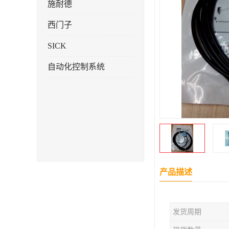
施耐德
西门子
SICK
自动化控制系统
产品描述
发货周期