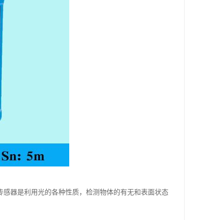
 光电传感器是利用光的各种性质，检测物体的有无和表面状态