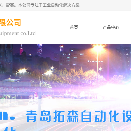
CK、雷赛。本公司专注于工业自动化解决方案
限公司
首页
产品中心
uipment co.Ltd
人才招聘