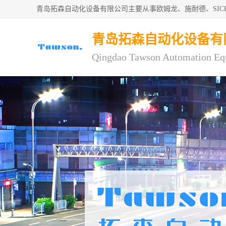
青岛拓森自动化设备有限公司主要从事欧姆龙、施耐德、SI
青岛拓森自动化设备有
Qingdao Tawson Automation Eq