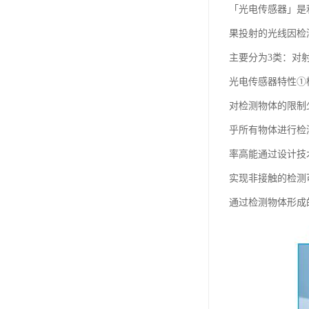
「光电传感器」是
果投射的光线因检
主要分为3类：对
光电传感器特性①
对检测物体的限制
乎所有物体进行检
率高能通过设计技
实现非接触的检测
通过检测物体形成