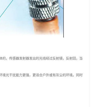
体的，传感器发射器发出的光线经过反射镜，反射回，当
环境光干扰能力更强，更适合户外或有灰尘的环境。同时