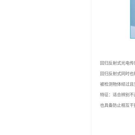
回归反射式光电传
回归反射式同时也
被检测物体经过且
特征：适合辨别不
也具备防止相互干