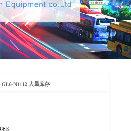
 GL6-N1112 大量库存
城阳区