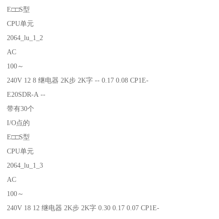
E□□S型
CPU单元
2064_lu_1_2
AC
100～
240V 12 8 继电器 2K步 2K字 -- 0.17 0.08 CP1E-
E20SDR-A --
带有30个
I/O点的
E□□S型
CPU单元
2064_lu_1_3
AC
100～
240V 18 12 继电器 2K步 2K字 0.30 0.17 0.07 CP1E-