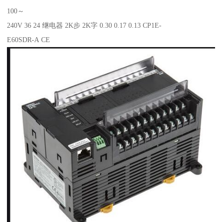
100～
240V 36 24 继电器 2K步 2K字 0.30 0.17 0.13 CP1E-
E60SDR-A CE