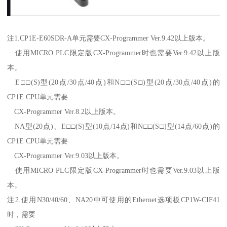
注1.CP1E-E60SDR-A单元需要CX-Programmer Ver.9.42以上版本。
使用MICRO PLC限定版CX-Programmer时也需要Ver.9.42以上版
本。
E□□(S)型(20点/30点/40点)和N□□(S□)型(20点/30点/40点)的
CP1E CPU单元需要
CX-Programmer Ver.8.2以上版本。
NA型(20点)、E□□(S)型(10点/14点)和N□□(S□)型(14点/60点)的
CP1E CPU单元需要
CX-Programmer Ver.9.03以上版本。
使用MICRO PLC限定版CX-Programmer时也需要Ver.9.03以上版
本。
注2.使用N30/40/60、NA20中可使用的Ethernet选项板CP1W-CIF41
时，需要