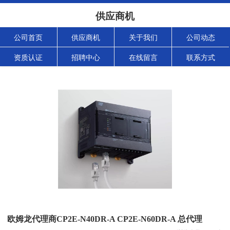
供应商机
公司首页
供应商机
关于我们
公司动态
资质认证
招聘中心
在线留言
联系方式
欧姆龙代理商CP2E-N40DR-A CP2E-N60DR-A 总代理