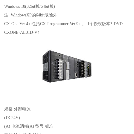
Windows 10(32bit版/64bit版)
注. WindowsXP的64bit版除外
CX-One Ver.4.□包括CX-Programmer Ver.9.□。 1个授权版本* DVD
CXONE-AL01D-V4
规格 外部电源
(DC24V)
(A) 电流消耗(A) 型号 标准