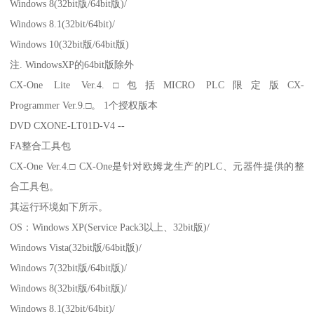
Windows 8(32bit版/64bit版)/
Windows 8.1(32bit/64bit)/
Windows 10(32bit版/64bit版)
注. WindowsXP的64bit版除外
CX-One Lite Ver.4.□包括MICRO PLC限定版CX-
Programmer Ver.9.□。 1个授权版本
DVD CXONE-LT01D-V4 --
FA整合工具包
CX-One Ver.4.□ CX-One是针对欧姆龙生产的PLC、元器件提供的整
合工具包。
其运行环境如下所示。
OS：Windows XP(Service Pack3以上、32bit版)/
Windows Vista(32bit版/64bit版)/
Windows 7(32bit版/64bit版)/
Windows 8(32bit版/64bit版)/
Windows 8.1(32bit/64bit)/