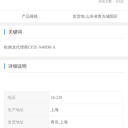
浏览次数：
418
次
产品规格：
发货地:
山东省青岛城阳区
关键词
欧姆龙代理商CP2E-N40DR-A
详细说明
电压
24-220
生产地址
上海
发货地址
青岛,上海