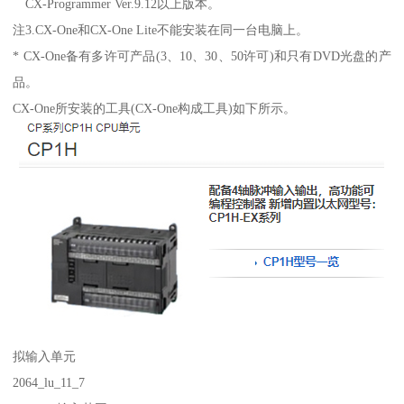
CX-Programmer Ver.9.12以上版本。
注3.CX-One和CX-One Lite不能安装在同一台电脑上。
* CX-One备有多许可产品(3、10、30、50许可)和只有DVD光盘的产
品。
CX-One所安装的工具(CX-One构成工具)如下所示。
拟输入单元
2064_lu_11_7