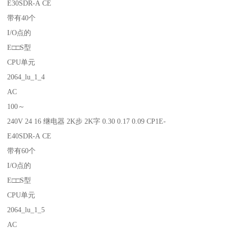
E30SDR-A CE
带有40个
I/O点的
E□□S型
CPU单元
2064_lu_1_4
AC
100～
240V 24 16 继电器 2K步 2K字 0.30 0.17 0.09 CP1E-
E40SDR-A CE
带有60个
I/O点的
E□□S型
CPU单元
2064_lu_1_5
AC