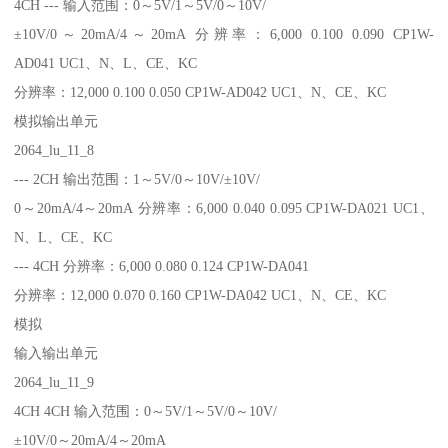
4CH --- 输入范围：0～5V/1～5V/0～10V/
±10V/0～20mA/4～20mA 分辨率：6,000 0.100 0.090 CP1W-
AD041 UC1、N、L、CE、KC
分辨率：12,000 0.100 0.050 CP1W-AD042 UC1、N、CE、KC
模拟输出单元
2064_lu_11_8
--- 2CH 输出范围：1～5V/0～10V/±10V/
0～20mA/4～20mA 分辨率：6,000 0.040 0.095 CP1W-DA021 UC1、
N、L、CE、KC
--- 4CH 分辨率：6,000 0.080 0.124 CP1W-DA041
分辨率：12,000 0.070 0.160 CP1W-DA042 UC1、N、CE、KC
模拟
输入输出单元
2064_lu_11_9
4CH 4CH 输入范围：0～5V/1～5V/0～10V/
±10V/0～20mA/4～20mA