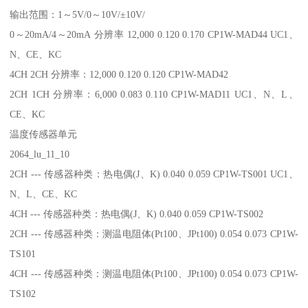
输出范围：1～5V/0～10V/±10V/
0～20mA/4～20mA 分辨率 12,000 0.120 0.170 CP1W-MAD44 UC1、
N、CE、KC
4CH 2CH 分辨率：12,000 0.120 0.120 CP1W-MAD42
2CH 1CH 分辨率：6,000 0.083 0.110 CP1W-MAD11 UC1、N、L、
CE、KC
温度传感器单元
2064_lu_11_10
2CH --- 传感器种类：热电偶(J、K) 0.040 0.059 CP1W-TS001 UC1、
N、L、CE、KC
4CH --- 传感器种类：热电偶(J、K) 0.040 0.059 CP1W-TS002
2CH --- 传感器种类：测温电阻体(Pt100、JPt100) 0.054 0.073 CP1W-
TS101
4CH --- 传感器种类：测温电阻体(Pt100、JPt100) 0.054 0.073 CP1W-
TS102