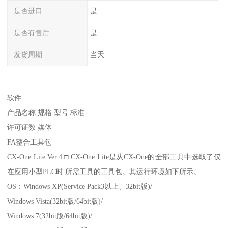
是否进口
是
是否有售后
是
发货周期
当天
软件
产品名称 规格 型号 标准
许可证数 媒体
FA整合工具包
CX-One Lite Ver.4.□ CX-One Lite是从CX-One的全部工具中选取了仅
在应用小型PLC时 所需工具的工具包。其运行环境如下所示。
OS：Windows XP(Service Pack3以上、32bit版)/
Windows Vista(32bit版/64bit版)/
Windows 7(32bit版/64bit版)/