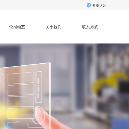
资质认证
公司动态
关于我们
联系方式