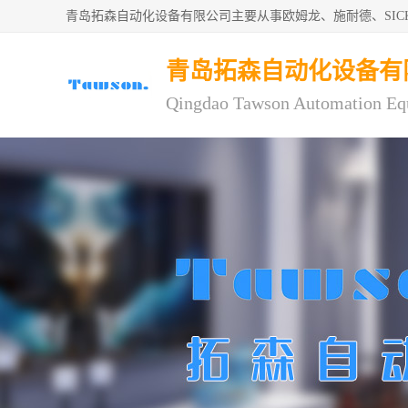
青岛拓森自动化设备有限公司主要从事欧姆龙、施耐德、SI
青岛拓森自动化设备有
Qingdao Tawson Automation Eq