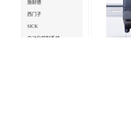
施耐德
西门子
SICK
自动化控制系统
产品描述
电压