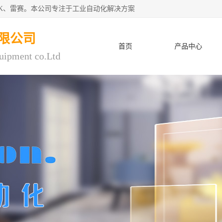
CK、雷赛。本公司专注于工业自动化解决方案
限公司
首页
产品中心
uipment co.Ltd
人才招聘