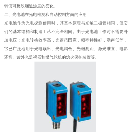
弱便可反映烟道浊度的变化。
二、光电池在光电检测和自动控制方面的应用
光电池作为光电探测使用时，其基本原理与光敏二极管相同，但它
们的基本结构和制造工艺不完全相同。由于光电池工作时不需要外
加电压；光电转换效率高，光谱范围宽，频率特性好，噪声低等，
它已广泛地用于光电读出、光电耦合、光栅测距、激光准直、电影
还音、紫外光监视器和燃气轮机的熄火保护装置等。