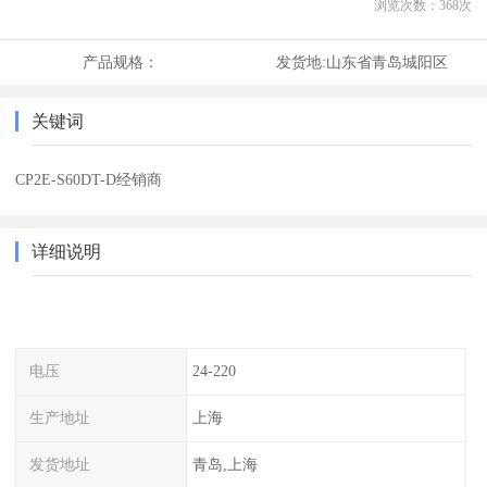
浏览次数：
368
次
产品规格：
发货地:
山东省青岛城阳区
关键词
CP2E-S60DT-D经销商
详细说明
电压
24-220
生产地址
上海
发货地址
青岛,上海