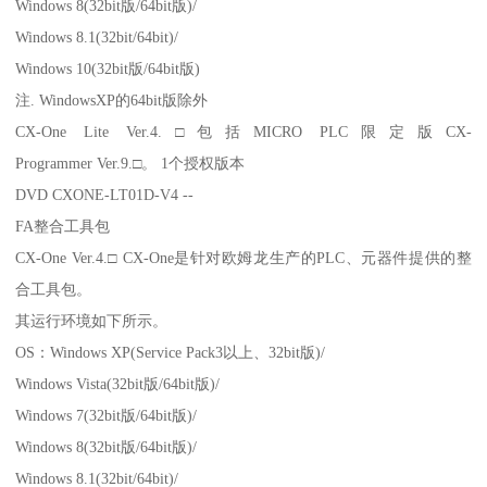
Windows 8(32bit版/64bit版)/
Windows 8.1(32bit/64bit)/
Windows 10(32bit版/64bit版)
注. WindowsXP的64bit版除外
CX-One Lite Ver.4.□包括MICRO PLC限定版CX-
Programmer Ver.9.□。 1个授权版本
DVD CXONE-LT01D-V4 --
FA整合工具包
CX-One Ver.4.□ CX-One是针对欧姆龙生产的PLC、元器件提供的整
合工具包。
其运行环境如下所示。
OS：Windows XP(Service Pack3以上、32bit版)/
Windows Vista(32bit版/64bit版)/
Windows 7(32bit版/64bit版)/
Windows 8(32bit版/64bit版)/
Windows 8.1(32bit/64bit)/