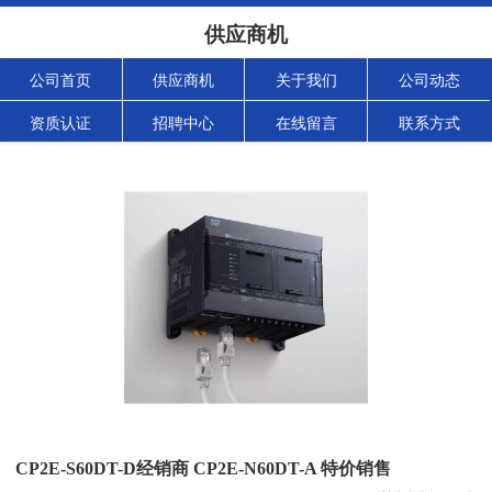
供应商机
公司首页
供应商机
关于我们
公司动态
资质认证
招聘中心
在线留言
联系方式
CP2E-S60DT-D经销商 CP2E-N60DT-A 特价销售