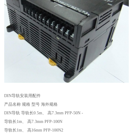
DIN导轨安装用配件
产品名称 规格 型号 海外规格
DIN导轨 导轨长0.5m、 高7.3mm PFP-50N -
导轨长1m、 高7.3mm PFP-100N
导轨长1m、 高16mm PFP-100N2