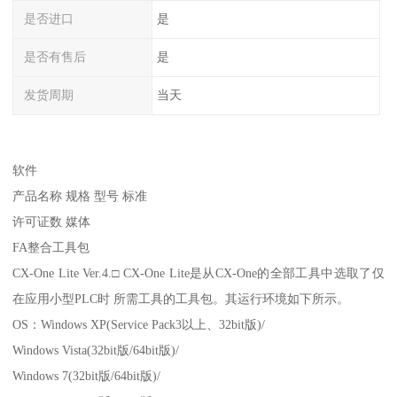
是否进口
是
是否有售后
是
发货周期
当天
软件
产品名称 规格 型号 标准
许可证数 媒体
FA整合工具包
CX-One Lite Ver.4.□ CX-One Lite是从CX-One的全部工具中选取了仅
在应用小型PLC时 所需工具的工具包。其运行环境如下所示。
OS：Windows XP(Service Pack3以上、32bit版)/
Windows Vista(32bit版/64bit版)/
Windows 7(32bit版/64bit版)/