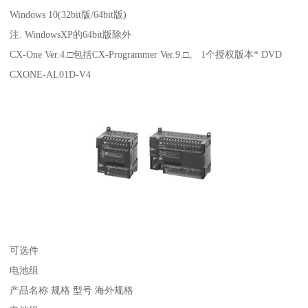
Windows 10(32bit版/64bit版)
注. WindowsXP的64bit版除外
CX-One Ver.4.□包括CX-Programmer Ver.9.□。 1个授权版本* DVD
CXONE-AL01D-V4
可选件
电池组
产品名称 规格 型号 海外规格