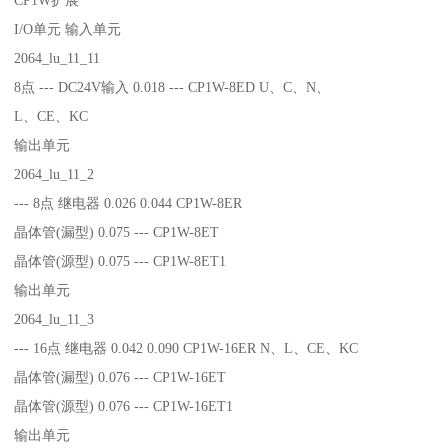
I/O单元 输入单元
2064_lu_11_11
8点 --- DC24V输入 0.018 --- CP1W-8ED U、C、N、
L、CE、KC
输出单元
2064_lu_11_2
--- 8点 继电器 0.026 0.044 CP1W-8ER
晶体管(漏型) 0.075 --- CP1W-8ET
晶体管(源型) 0.075 --- CP1W-8ET1
输出单元
2064_lu_11_3
--- 16点 继电器 0.042 0.090 CP1W-16ER N、L、CE、KC
晶体管(漏型) 0.076 --- CP1W-16ET
晶体管(源型) 0.076 --- CP1W-16ET1
输出单元