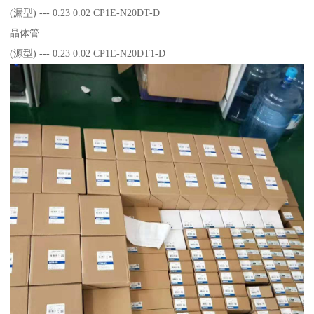
(漏型) --- 0.23 0.02 CP1E-N20DT-D
晶体管
(源型) --- 0.23 0.02 CP1E-N20DT1-D