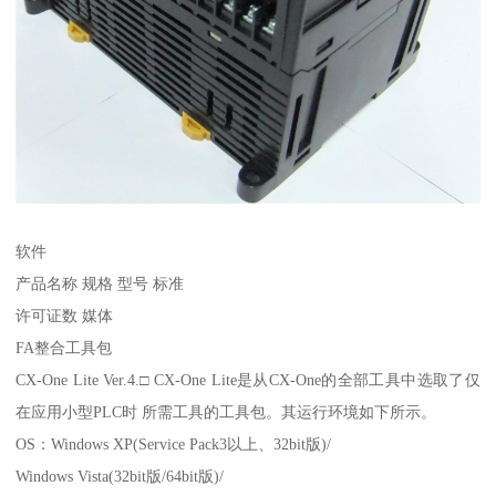
软件
产品名称 规格 型号 标准
许可证数 媒体
FA整合工具包
CX-One Lite Ver.4.□ CX-One Lite是从CX-One的全部工具中选取了仅
在应用小型PLC时 所需工具的工具包。其运行环境如下所示。
OS：Windows XP(Service Pack3以上、32bit版)/
Windows Vista(32bit版/64bit版)/