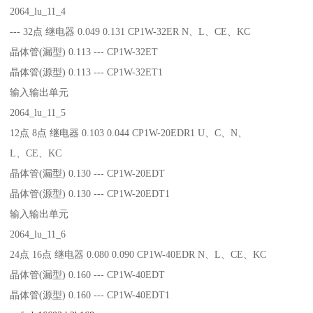
2064_lu_11_4
--- 32点 继电器 0.049 0.131 CP1W-32ER N、L、CE、KC
晶体管(漏型) 0.113 --- CP1W-32ET
晶体管(源型) 0.113 --- CP1W-32ET1
输入输出单元
2064_lu_11_5
12点 8点 继电器 0.103 0.044 CP1W-20EDR1 U、C、N、
L、CE、KC
晶体管(漏型) 0.130 --- CP1W-20EDT
晶体管(源型) 0.130 --- CP1W-20EDT1
输入输出单元
2064_lu_11_6
24点 16点 继电器 0.080 0.090 CP1W-40EDR N、L、CE、KC
晶体管(漏型) 0.160 --- CP1W-40EDT
晶体管(源型) 0.160 --- CP1W-40EDT1