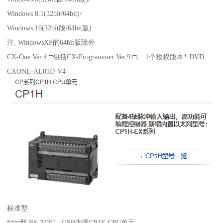
Windows 8.1(32bit/64bit)/
Windows 10(32bit版/64bit版)
注. WindowsXP的64bit版除外
CX-One Ver.4.□包括CX-Programmer Ver.9.□。 1个授权版本* DVD
CXONE-AL01D-V4
标准型
N□□型 RS-232C、USB内置CP1E CPU单元