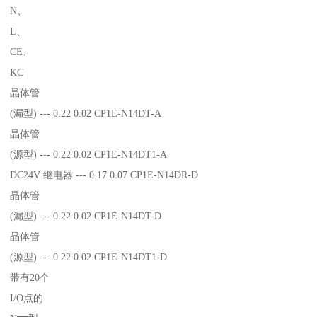
N、
L、
CE、
KC
晶体管
(漏型) --- 0.22 0.02 CP1E-N14DT-A
晶体管
(源型) --- 0.22 0.02 CP1E-N14DT1-A
DC24V 继电器 --- 0.17 0.07 CP1E-N14DR-D
晶体管
(漏型) --- 0.22 0.02 CP1E-N14DT-D
晶体管
(源型) --- 0.22 0.02 CP1E-N14DT1-D
带有20个
I/O点的