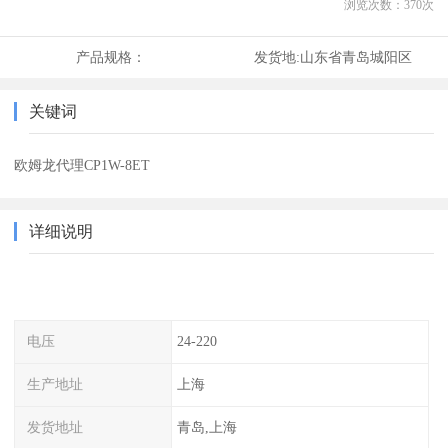
浏览次数：
370
次
产品规格：
发货地:
山东省青岛城阳区
关键词
欧姆龙代理CP1W-8ET
详细说明
电压
24-220
生产地址
上海
发货地址
青岛,上海