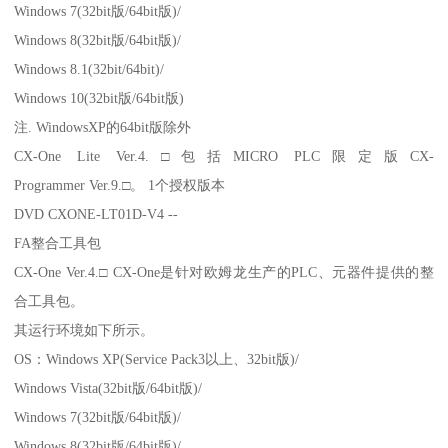
Windows 7(32bit版/64bit版)/
Windows 8(32bit版/64bit版)/
Windows 8.1(32bit/64bit)/
Windows 10(32bit版/64bit版)
注. WindowsXP的64bit版除外
CX-One Lite Ver.4.□包括MICRO PLC限定版CX-
Programmer Ver.9.□。 1个授权版本
DVD CXONE-LT01D-V4 --
FA整合工具包
CX-One Ver.4.□ CX-One是针对欧姆龙生产的PLC、元器件提供的整
合工具包。
其运行环境如下所示。
OS：Windows XP(Service Pack3以上、32bit版)/
Windows Vista(32bit版/64bit版)/
Windows 7(32bit版/64bit版)/
Windows 8(32bit版/64bit版)/