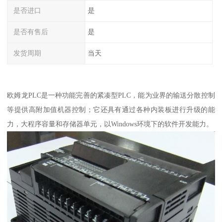
是否进口
是
是否有售后
是
发货周期
当天
欧姆龙PLC是一种功能完善的紧凑型PLC，能为业界的输送分散控制
等提供高附加值机器控制；它还具有通过各种内装板进行升级的能
力，大程序容量和存储器单元，以Windows环境下的软件开发能力。