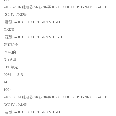
240V 24 16 继电器 8K步 8K字 0.30 0.21 0.09 CP1E-N40SDR-A CE
DC24V 晶体管
(漏型) -- 0.31 0.02 CP1E-N40SDT-D
晶体管
(源型) -- 0.31 0.02 CP1E-N40SDT1-D
带有60个
I/O点的
N□□S型
CPU单元
2064_lu_3_3
AC
100～
240V 36 24 继电器 8K步 8K字 0.30 0.21 0.13 CP1E-N60SDR-A CE
DC24V 晶体管
(漏型) -- 0.31 0.02 CP1E-N60SDT-D