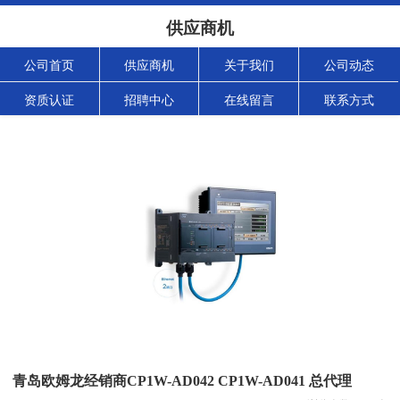
供应商机
公司首页
供应商机
关于我们
公司动态
资质认证
招聘中心
在线留言
联系方式
青岛欧姆龙经销商CP1W-AD042 CP1W-AD041 总代理