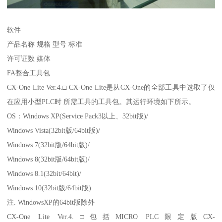
软件
产品名称 规格 型号 标准
许可证数 媒体
FA整合工具包
CX-One Lite Ver.4.□ CX-One Lite是从CX-One的全部工具中选取了仅
在应用小型PLC时 所需工具的工具包。其运行环境如下所示。
OS：Windows XP(Service Pack3以上、32bit版)/
Windows Vista(32bit版/64bit版)/
Windows 7(32bit版/64bit版)/
Windows 8(32bit版/64bit版)/
Windows 8.1(32bit/64bit)/
Windows 10(32bit版/64bit版)
注. WindowsXP的64bit版除外
CX-One Lite Ver.4.□包括MICRO PLC限定版CX-