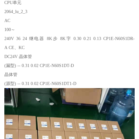
CPU单元
2064_lu_2_3
AC
100～
240V 36 24 继电器 8K步 8K字 0.30 0.21 0.13 CP1E-N60S1DR-
A CE、KC
DC24V 晶体管
(漏型) -- 0.31 0.02 CP1E-N60S1DT-D
晶体管
(源型) -- 0.31 0.02 CP1E-N60S1DT1-D