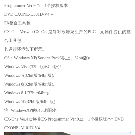
Programmer Ver.9.□。 1个授权版本
DVD CXONE-LT01D-V4 --
FA整合工具包
CX-One Ver.4.□ CX-One是针对欧姆龙生产的PLC、元器件提供的整
合工具包。
其运行环境如下所示。
OS：Windows XP(Service Pack3以上、32bit版)/
Windows Vista(32bit版/64bit版)/
Windows 7(32bit版/64bit版)/
Windows 8(32bit版/64bit版)/
Windows 8.1(32bit/64bit)/
Windows 10(32bit版/64bit版)
注. WindowsXP的64bit版除外
CX-One Ver.4.□包括CX-Programmer Ver.9.□。 1个授权版本* DVD
CXONE-AL01D-V4