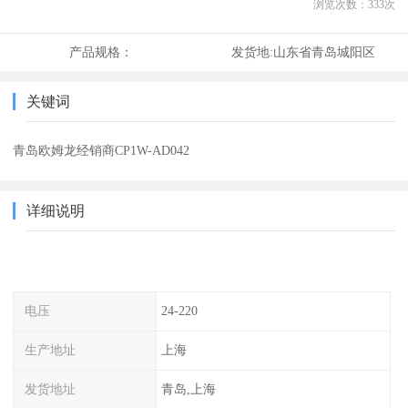
浏览次数：
333
次
产品规格：
发货地:
山东省青岛城阳区
关键词
青岛欧姆龙经销商CP1W-AD042
详细说明
电压
24-220
生产地址
上海
发货地址
青岛,上海