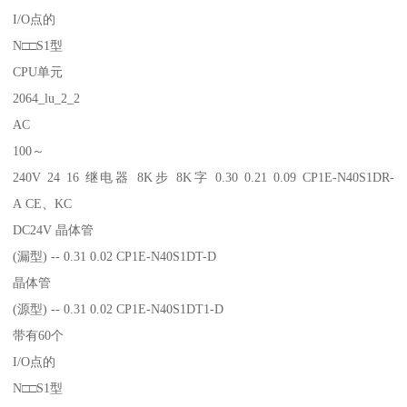
I/O点的
N□□S1型
CPU单元
2064_lu_2_2
AC
100～
240V 24 16 继电器 8K步 8K字 0.30 0.21 0.09 CP1E-N40S1DR-
A CE、KC
DC24V 晶体管
(漏型) -- 0.31 0.02 CP1E-N40S1DT-D
晶体管
(源型) -- 0.31 0.02 CP1E-N40S1DT1-D
带有60个
I/O点的
N□□S1型