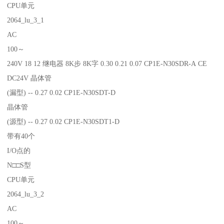
CPU单元
2064_lu_3_1
AC
100～
240V 18 12 继电器 8K步 8K字 0.30 0.21 0.07 CP1E-N30SDR-A CE
DC24V 晶体管
(漏型) -- 0.27 0.02 CP1E-N30SDT-D
晶体管
(源型) -- 0.27 0.02 CP1E-N30SDT1-D
带有40个
I/O点的
N□□S型
CPU单元
2064_lu_3_2
AC
100～