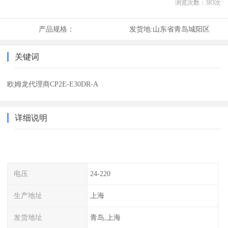
浏览次数：
383
次
产品规格：
发货地:
山东省青岛城阳区
关键词
欧姆龙代理商CP2E-E30DR-A
详细说明
电压
24-220
生产地址
上海
发货地址
青岛,上海