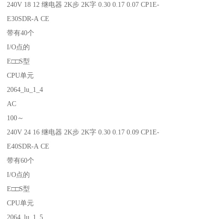
240V 18 12 继电器 2K步 2K字 0.30 0.17 0.07 CP1E-
E30SDR-A CE
带有40个
I/O点的
E□□S型
CPU单元
2064_lu_1_4
AC
100～
240V 24 16 继电器 2K步 2K字 0.30 0.17 0.09 CP1E-
E40SDR-A CE
带有60个
I/O点的
E□□S型
CPU单元
2064_lu_1_5