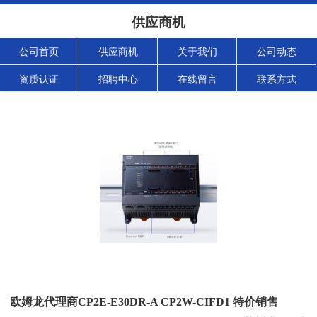
供应商机
公司首页
供应商机
关于我们
公司动态
资质认证
招聘中心
在线留言
联系方式
欧姆龙代理商CP2E-E30DR-A CP2W-CIFD1 特价销售