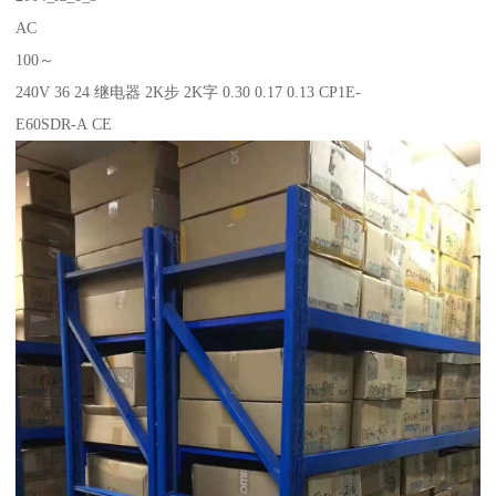
AC
100～
240V 36 24 继电器 2K步 2K字 0.30 0.17 0.13 CP1E-
E60SDR-A CE