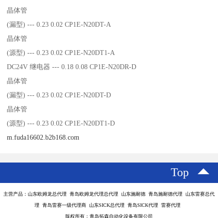
晶体管
(漏型) --- 0.23 0.02 CP1E-N20DT-A
晶体管
(源型) --- 0.23 0.02 CP1E-N20DT1-A
DC24V 继电器 --- 0.18 0.08 CP1E-N20DR-D
晶体管
(漏型) --- 0.23 0.02 CP1E-N20DT-D
晶体管
(源型) --- 0.23 0.02 CP1E-N20DT1-D
m.fuda16602.b2b168.com
Top
主营产品：山东欧姆龙总代理 青岛欧姆龙代理总代理 山东施耐德 青岛施耐德代理 山东雷赛总代
理 青岛雷赛一级代理商 山东SICK总代理 青岛SICK代理 雷赛代理
版权所有：青岛拓森自动化设备有限公司