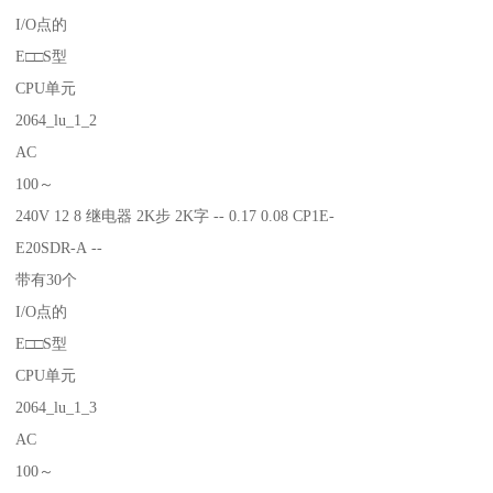
I/O点的
E□□S型
CPU单元
2064_lu_1_2
AC
100～
240V 12 8 继电器 2K步 2K字 -- 0.17 0.08 CP1E-
E20SDR-A --
带有30个
I/O点的
E□□S型
CPU单元
2064_lu_1_3
AC
100～