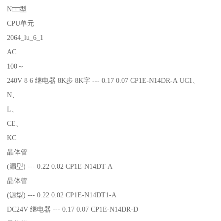
N□□型
CPU单元
2064_lu_6_1
AC
100～
240V 8 6 继电器 8K步 8K字 --- 0.17 0.07 CP1E-N14DR-A UC1、
N、
L、
CE、
KC
晶体管
(漏型) --- 0.22 0.02 CP1E-N14DT-A
晶体管
(源型) --- 0.22 0.02 CP1E-N14DT1-A
DC24V 继电器 --- 0.17 0.07 CP1E-N14DR-D