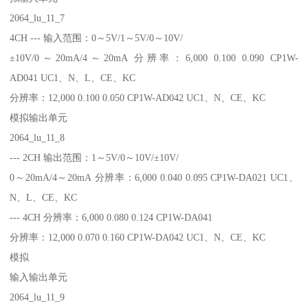
2064_lu_11_7
4CH --- 输入范围：0～5V/1～5V/0～10V/
±10V/0～20mA/4～20mA 分辨率：6,000 0.100 0.090 CP1W-
AD041 UC1、N、L、CE、KC
分辨率：12,000 0.100 0.050 CP1W-AD042 UC1、N、CE、KC
模拟输出单元
2064_lu_11_8
--- 2CH 输出范围：1～5V/0～10V/±10V/
0～20mA/4～20mA 分辨率：6,000 0.040 0.095 CP1W-DA021 UC1、
N、L、CE、KC
--- 4CH 分辨率：6,000 0.080 0.124 CP1W-DA041
分辨率：12,000 0.070 0.160 CP1W-DA042 UC1、N、CE、KC
模拟
输入输出单元
2064_lu_11_9