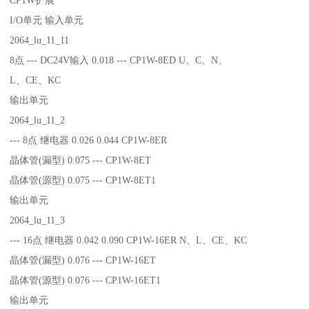
I/O单元 输入单元
2064_lu_11_11
8点 --- DC24V输入 0.018 --- CP1W-8ED U、C、N、
L、CE、KC
输出单元
2064_lu_11_2
--- 8点 继电器 0.026 0.044 CP1W-8ER
晶体管(漏型) 0.075 --- CP1W-8ET
晶体管(源型) 0.075 --- CP1W-8ET1
输出单元
2064_lu_11_3
--- 16点 继电器 0.042 0.090 CP1W-16ER N、L、CE、KC
晶体管(漏型) 0.076 --- CP1W-16ET
晶体管(源型) 0.076 --- CP1W-16ET1
输出单元