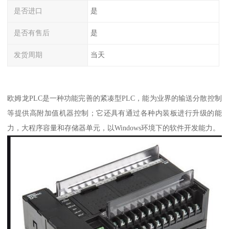
是否进口
是
是否有售后
是
发货周期
当天
欧姆龙PLC是一种功能完善的紧凑型PLC，能为业界的输送分散控制
等提供高附加值机器控制；它还具有通过各种内装板进行升级的能
力，大程序容量和存储器单元，以Windows环境下的软件开发能力。