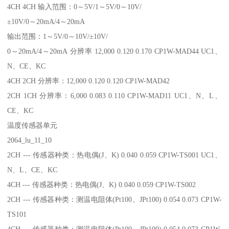
4CH 4CH 输入范围：0～5V/1～5V/0～10V/
±10V/0～20mA/4～20mA
输出范围：1～5V/0～10V/±10V/
0～20mA/4～20mA 分辨率 12,000 0.120 0.170 CP1W-MAD44 UC1、
N、CE、KC
4CH 2CH 分辨率：12,000 0.120 0.120 CP1W-MAD42
2CH 1CH 分辨率：6,000 0.083 0.110 CP1W-MAD11 UC1、N、L、
CE、KC
温度传感器单元
2064_lu_11_10
2CH --- 传感器种类：热电偶(J、K) 0.040 0.059 CP1W-TS001 UC1、
N、L、CE、KC
4CH --- 传感器种类：热电偶(J、K) 0.040 0.059 CP1W-TS002
2CH --- 传感器种类：测温电阻体(Pt100、JPt100) 0.054 0.073 CP1W-
TS101
4CH --- 传感器种类：测温电阻体(Pt100、JPt100) 0.054 0.073 CP1W-