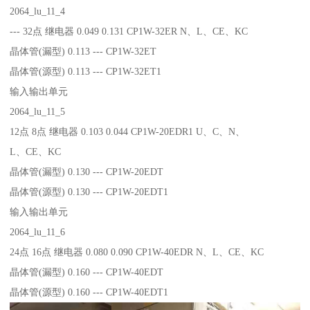
2064_lu_11_4
--- 32点 继电器 0.049 0.131 CP1W-32ER N、L、CE、KC
晶体管(漏型) 0.113 --- CP1W-32ET
晶体管(源型) 0.113 --- CP1W-32ET1
输入输出单元
2064_lu_11_5
12点 8点 继电器 0.103 0.044 CP1W-20EDR1 U、C、N、
L、CE、KC
晶体管(漏型) 0.130 --- CP1W-20EDT
晶体管(源型) 0.130 --- CP1W-20EDT1
输入输出单元
2064_lu_11_6
24点 16点 继电器 0.080 0.090 CP1W-40EDR N、L、CE、KC
晶体管(漏型) 0.160 --- CP1W-40EDT
晶体管(源型) 0.160 --- CP1W-40EDT1