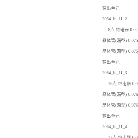
输出单元
2064_lu_11_2
--- 8点 继电器 0.02
晶体管(漏型) 0.075 
晶体管(源型) 0.075 
输出单元
2064_lu_11_3
--- 16点 继电器 0.
晶体管(漏型) 0.076 
晶体管(源型) 0.076 
输出单元
2064_lu_11_4
--- 32点 继电器 0.