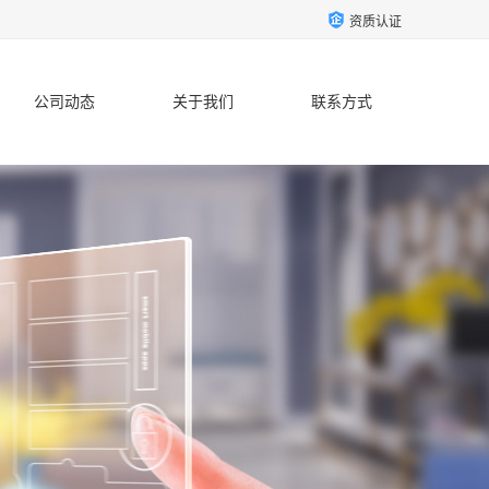
资质认证
公司动态
关于我们
联系方式