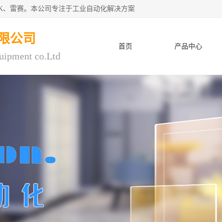
CK、雷赛。本公司专注于工业自动化解决方案
限公司
首页
产品中心
uipment co.Ltd
人才招聘