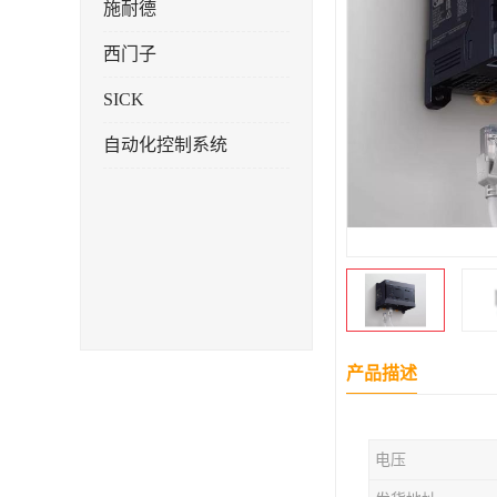
施耐德
西门子
SICK
自动化控制系统
产品描述
电压