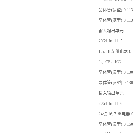
晶体管(漏型) 0.113 
晶体管(源型) 0.113 
输入输出单元
2064_lu_11_5
12点 8点 继电器 0.
L、CE、KC
晶体管(漏型) 0.130 
晶体管(源型) 0.130 
输入输出单元
2064_lu_11_6
24点 16点 继电器 0
晶体管(漏型) 0.160 