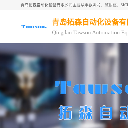
青岛拓森自动化设备有限公司主要从事欧姆龙、施耐德、SI
青岛拓森自动化设备有
Qingdao Tawson Automation Eq