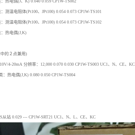
热电偶(J、K) 0.040 0.059 CP1W-TS002
测温电阻体(Pt100、JPt100) 0.054 0.073 CP1W-TS101
测温电阻体(Pt100、JPt100) 0.054 0.073 CP1W-TS102
类：热电偶(J,K)
入中的２点兼用)
V/4-20mA 分辨率：12,000 0.070 0.030 CP1W-TS003 UC1、N、CE、KC
：热电偶(J,K) 0.080 0.050 CP1W-TS004
/S从站 0.029 --- CP1W-SRT21 UC1、N、L、CE、KC