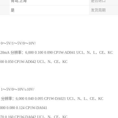
青岛,上海
是否进口
是
发货周期
0～5V/1～5V/0～10V/
～20mA 分辨率：6,000 0.100 0.090 CP1W-AD041 UC1、N、L、CE、KC
00 0.050 CP1W-AD042 UC1、N、CE、KC
1～5V/0～10V/±10V/
 分辨率：6,000 0.040 0.095 CP1W-DA021 UC1、N、L、CE、KC
00 0.080 0.124 CP1W-DA041
70 0.160 CP1W-DA042 UC1、N、CE、KC