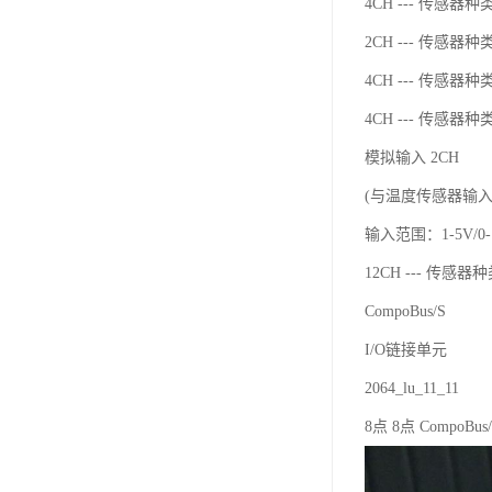
4CH --- 传感器种类：
2CH --- 传感器种类：
4CH --- 传感器种类：
4CH --- 传感器种
模拟输入 2CH
(与温度传感器输
输入范围：1-5V/0-10
12CH --- 传感器种类
CompoBus/S
I/O链接单元
2064_lu_11_11
8点 8点 CompoBus