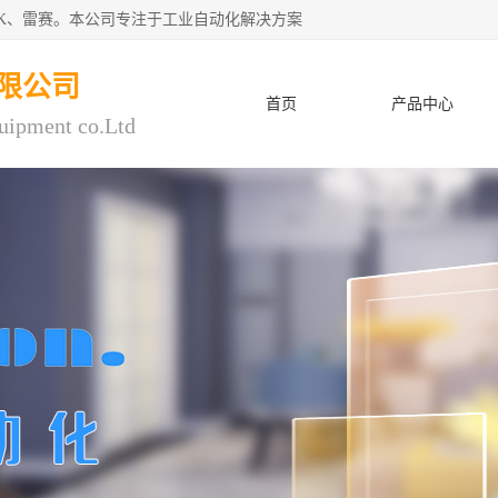
CK、雷赛。本公司专注于工业自动化解决方案
限公司
首页
产品中心
uipment co.Ltd
人才招聘