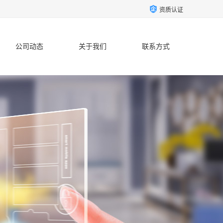
资质认证
公司动态
关于我们
联系方式