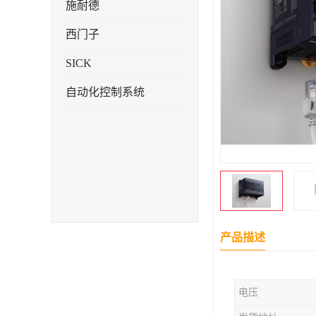
施耐德
西门子
SICK
自动化控制系统
产品描述
电压