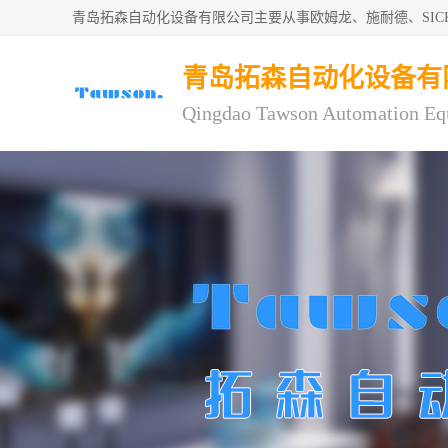
青岛拓森自动化设备有限公司主要从事欧姆龙、施耐德、SI
青岛拓森自动化设备有
Qingdao Tawson Automation Eq