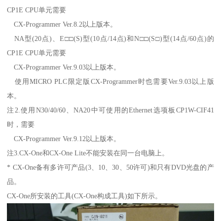
CP1E CPU单元需要
CX-Programmer Ver.8.2以上版本。
NA型(20点)、E□□(S)型(10点/14点)和N□□(S□)型(14点/60点)的
CP1E CPU单元需要
CX-Programmer Ver.9.03以上版本。
使用MICRO PLC限定版CX-Programmer时也需要Ver.9.03以上版
本。
注2.使用N30/40/60、NA20中可使用的Ethernet选项板CP1W-CIF41
时，需要
CX-Programmer Ver.9.12以上版本。
注3.CX-One和CX-One Lite不能安装在同一台电脑上。
* CX-One备有多许可产品(3、10、30、50许可)和只有DVD光盘的产
品。
CX-One所安装的工具(CX-One构成工具)如下所示。