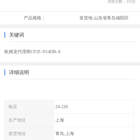
浏览次数：
353
次
产品规格：
发货地:
山东省青岛城阳区
关键词
欧姆龙代理商CP2E-N14DR-A
详细说明
电压
24-220
生产地址
上海
发货地址
青岛,上海