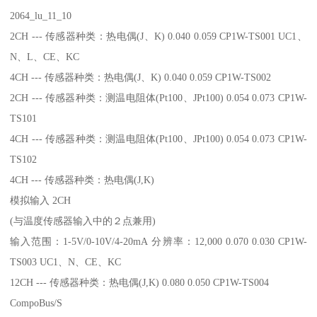
2064_lu_11_10
2CH --- 传感器种类：热电偶(J、K) 0.040 0.059 CP1W-TS001 UC1、
N、L、CE、KC
4CH --- 传感器种类：热电偶(J、K) 0.040 0.059 CP1W-TS002
2CH --- 传感器种类：测温电阻体(Pt100、JPt100) 0.054 0.073 CP1W-
TS101
4CH --- 传感器种类：测温电阻体(Pt100、JPt100) 0.054 0.073 CP1W-
TS102
4CH --- 传感器种类：热电偶(J,K)
模拟输入 2CH
(与温度传感器输入中的２点兼用)
输入范围：1-5V/0-10V/4-20mA 分辨率：12,000 0.070 0.030 CP1W-
TS003 UC1、N、CE、KC
12CH --- 传感器种类：热电偶(J,K) 0.080 0.050 CP1W-TS004
CompoBus/S