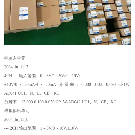
拟输入单元
2064_lu_11_7
4CH --- 输入范围：0～5V/1～5V/0～10V/
±10V/0～20mA/4～20mA 分辨率：6,000 0.100 0.090 CP1W-
AD041 UC1、N、L、CE、KC
分辨率：12,000 0.100 0.050 CP1W-AD042 UC1、N、CE、KC
模拟输出单元
2064_lu_11_8
--- 2CH 输出范围：1～5V/0～10V/±10V/