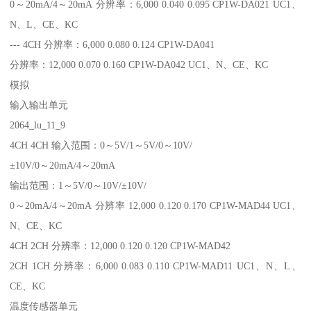
0～20mA/4～20mA 分辨率：6,000 0.040 0.095 CP1W-DA021 UC1、
N、L、CE、KC
--- 4CH 分辨率：6,000 0.080 0.124 CP1W-DA041
分辨率：12,000 0.070 0.160 CP1W-DA042 UC1、N、CE、KC
模拟
输入输出单元
2064_lu_11_9
4CH 4CH 输入范围：0～5V/1～5V/0～10V/
±10V/0～20mA/4～20mA
输出范围：1～5V/0～10V/±10V/
0～20mA/4～20mA 分辨率 12,000 0.120 0.170 CP1W-MAD44 UC1、
N、CE、KC
4CH 2CH 分辨率：12,000 0.120 0.120 CP1W-MAD42
2CH 1CH 分辨率：6,000 0.083 0.110 CP1W-MAD11 UC1、N、L、
CE、KC
温度传感器单元