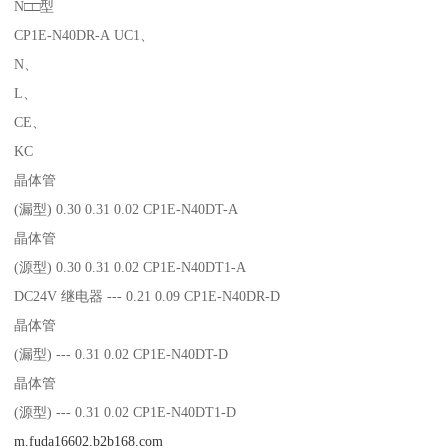
N□□型
CP1E-N40DR-A UC1、
N、
L、
CE、
KC
晶体管
(漏型) 0.30 0.31 0.02 CP1E-N40DT-A
晶体管
(源型) 0.30 0.31 0.02 CP1E-N40DT1-A
DC24V 继电器 --- 0.21 0.09 CP1E-N40DR-D
晶体管
(漏型) --- 0.31 0.02 CP1E-N40DT-D
晶体管
(源型) --- 0.31 0.02 CP1E-N40DT1-D
m.fuda16602.b2b168.com