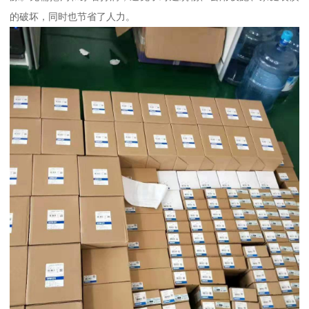
的破坏，同时也节省了人力。