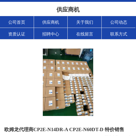
供应商机
公司首页
供应商机
关于我们
公司动态
资质认证
招聘中心
在线留言
联系方式
欧姆龙代理商CP2E-N14DR-A CP2E-N60DT-D 特价销售