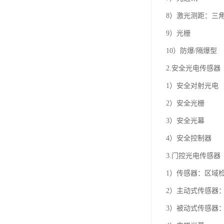
8）激光测距：三
9）光栅
10）防爆/隔爆型
2.安全光电传感器
1）安全对射光电
2）安全光栅
3）安全光幕
4）安全控制器
3.门控光电传感器
1）传感器：区域
2）主动式传感器
3）被动式传感器