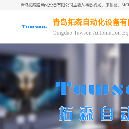
青岛拓森自动化设备有限公司主要从事欧姆龙、施耐德、SI
青岛拓森自动化设备有
Qingdao Tawson Automation Eq