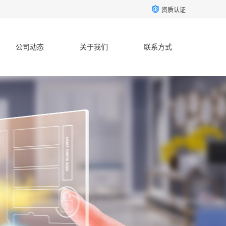
资质认证
公司动态
关于我们
联系方式