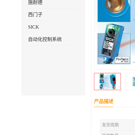
施耐德
西门子
SICK
自动化控制系统
产品描述
发货周期