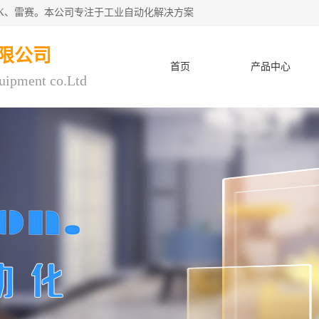
CK、雷赛。本公司专注于工业自动化解决方案
限公司
首页
产品中心
uipment co.Ltd
人才招聘