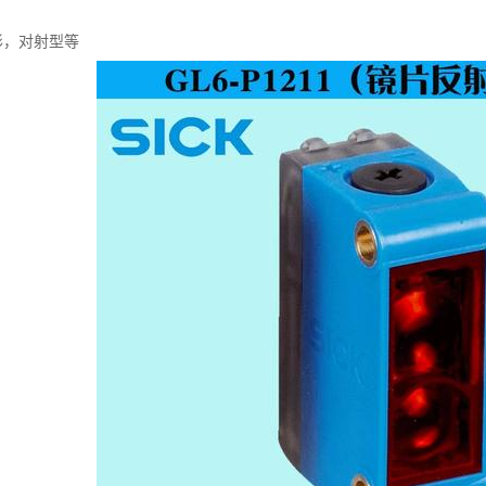
形，对射型等