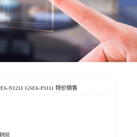
-N1211 GSE6-P1111 特价销售
城阳区