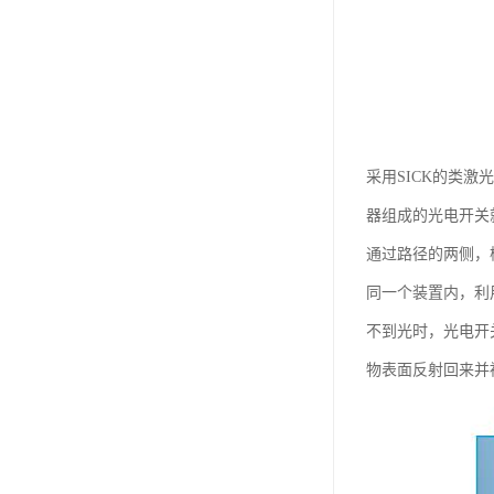
采用SICK的类激
器组成的光电开关
通过路径的两侧，
同一个装置内，利
不到光时，光电开
物表面反射回来并