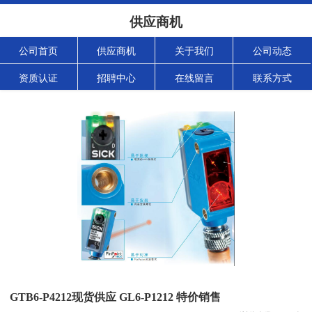
供应商机
公司首页
供应商机
关于我们
公司动态
资质认证
招聘中心
在线留言
联系方式
GTB6-P4212现货供应 GL6-P1212 特价销售