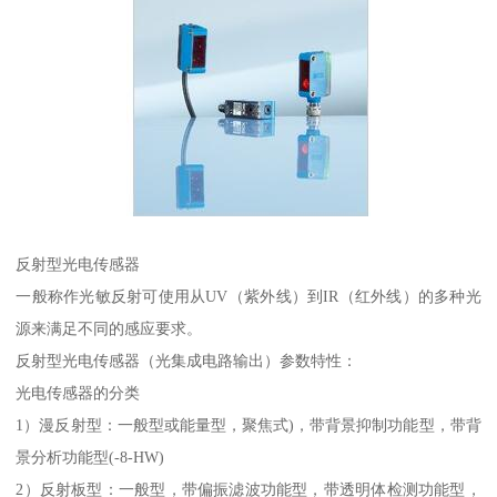
反射型光电传感器
一般称作光敏反射可使用从UV（紫外线）到IR（红外线）的多种光
源来满足不同的感应要求。
反射型光电传感器（光集成电路输出）参数特性：
光电传感器的分类
1）漫反射型：一般型或能量型，聚焦式)，带背景抑制功能型，带背
景分析功能型(-8-HW)
2）反射板型：一般型，带偏振滤波功能型，带透明体检测功能型，