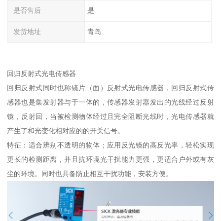
是否售后
是
发货地址
青岛
回归反射式光电传感器
回归反射式同时也称镜片（面）反射式光电传感器，回归反射式传
感器也是集发射器与于一体的，传感器发射器发出的光线经过反射
镜，反射回，当被检测物体经过且完全阻断光线时，光电传感器就
产生了和光变化相对应的的开关信号。
特征：适合辨别不透明的物体；应用反光镜的高反光率，轻松实现
更长的检测距离，并且抗环境光干扰能力更强，更适合户外或有灰
尘的环境。同时也具备防止相互干扰功能，安装方便。