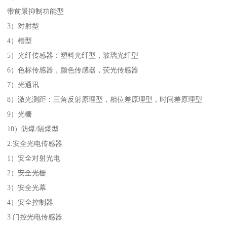
带前景抑制功能型
3）对射型
4）槽型
5）光纤传感器：塑料光纤型，玻璃光纤型
6）色标传感器，颜色传感器，荧光传感器
7）光通讯
8）激光测距：三角反射原理型，相位差原理型，时间差原理型
9）光栅
10）防爆/隔爆型
2.安全光电传感器
1）安全对射光电
2）安全光栅
3）安全光幕
4）安全控制器
3.门控光电传感器