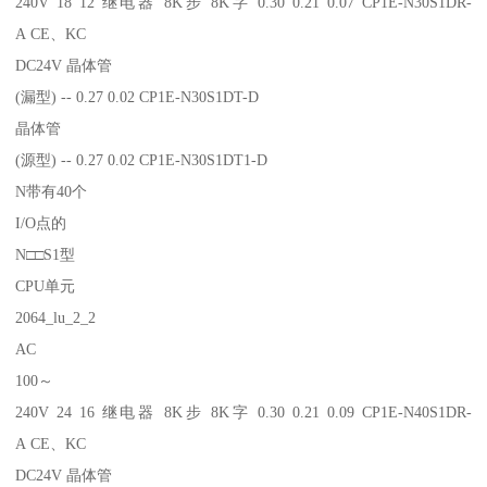
240V 18 12 继电器 8K步 8K字 0.30 0.21 0.07 CP1E-N30S1DR-
A CE、KC
DC24V 晶体管
(漏型) -- 0.27 0.02 CP1E-N30S1DT-D
晶体管
(源型) -- 0.27 0.02 CP1E-N30S1DT1-D
N带有40个
I/O点的
N□□S1型
CPU单元
2064_lu_2_2
AC
100～
240V 24 16 继电器 8K步 8K字 0.30 0.21 0.09 CP1E-N40S1DR-
A CE、KC
DC24V 晶体管