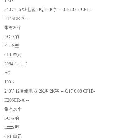
100～
240V 8 6 继电器 2K步 2K字 -- 0.16 0.07 CP1E-
E14SDR-A --
带有20个
I/O点的
E□□S型
CPU单元
2064_lu_1_2
AC
100～
240V 12 8 继电器 2K步 2K字 -- 0.17 0.08 CP1E-
E20SDR-A --
带有30个
I/O点的
E□□S型
CPU单元