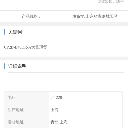
浏览次数：
339
次
产品规格：
发货地:
山东省青岛城阳区
关键词
CP2E-E40DR-A大量现货
详细说明
电压
24-220
生产地址
上海
发货地址
青岛,上海