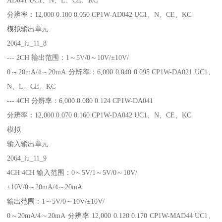
分辨率：12,000 0.100 0.050 CP1W-AD042 UC1、N、CE、KC
模拟输出单元
2064_lu_11_8
--- 2CH 输出范围：1～5V/0～10V/±10V/
0～20mA/4～20mA 分辨率：6,000 0.040 0.095 CP1W-DA021 UC1、
N、L、CE、KC
--- 4CH 分辨率：6,000 0.080 0.124 CP1W-DA041
分辨率：12,000 0.070 0.160 CP1W-DA042 UC1、N、CE、KC
模拟
输入输出单元
2064_lu_11_9
4CH 4CH 输入范围：0～5V/1～5V/0～10V/
±10V/0～20mA/4～20mA
输出范围：1～5V/0～10V/±10V/
0～20mA/4～20mA 分辨率 12,000 0.120 0.170 CP1W-MAD44 UC1、