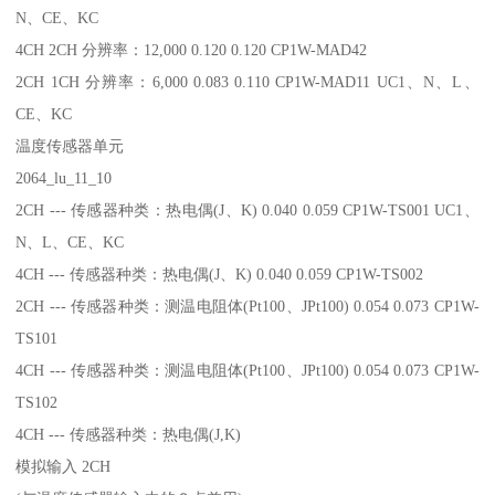
N、CE、KC
4CH 2CH 分辨率：12,000 0.120 0.120 CP1W-MAD42
2CH 1CH 分辨率：6,000 0.083 0.110 CP1W-MAD11 UC1、N、L、
CE、KC
温度传感器单元
2064_lu_11_10
2CH --- 传感器种类：热电偶(J、K) 0.040 0.059 CP1W-TS001 UC1、
N、L、CE、KC
4CH --- 传感器种类：热电偶(J、K) 0.040 0.059 CP1W-TS002
2CH --- 传感器种类：测温电阻体(Pt100、JPt100) 0.054 0.073 CP1W-
TS101
4CH --- 传感器种类：测温电阻体(Pt100、JPt100) 0.054 0.073 CP1W-
TS102
4CH --- 传感器种类：热电偶(J,K)
模拟输入 2CH