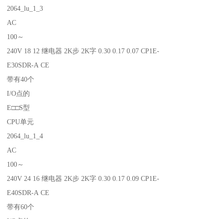
2064_lu_1_3
AC
100～
240V 18 12 继电器 2K步 2K字 0.30 0.17 0.07 CP1E-
E30SDR-A CE
带有40个
I/O点的
E□□S型
CPU单元
2064_lu_1_4
AC
100～
240V 24 16 继电器 2K步 2K字 0.30 0.17 0.09 CP1E-
E40SDR-A CE
带有60个