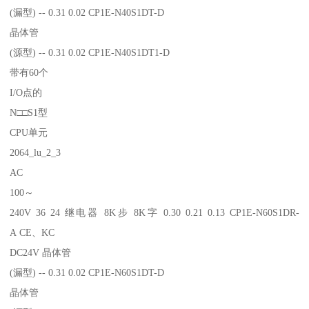
(漏型) -- 0.31 0.02 CP1E-N40S1DT-D
晶体管
(源型) -- 0.31 0.02 CP1E-N40S1DT1-D
带有60个
I/O点的
N□□S1型
CPU单元
2064_lu_2_3
AC
100～
240V 36 24 继电器 8K步 8K字 0.30 0.21 0.13 CP1E-N60S1DR-
A CE、KC
DC24V 晶体管
(漏型) -- 0.31 0.02 CP1E-N60S1DT-D
晶体管