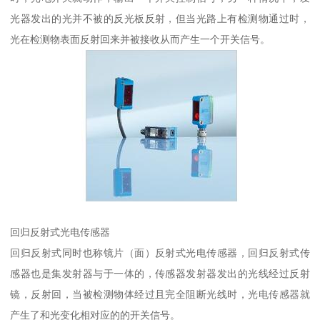
光器发出的光并不被的反光板反射，但当光路上有检测物通过时，
光在检测物表面反射回来并被接收从而产生一个开关信号。
回归反射式光电传感器
回归反射式同时也称镜片（面）反射式光电传感器，回归反射式传
感器也是集发射器与于一体的，传感器发射器发出的光线经过反射
镜，反射回，当被检测物体经过且完全阻断光线时，光电传感器就
产生了和光变化相对应的的开关信号。