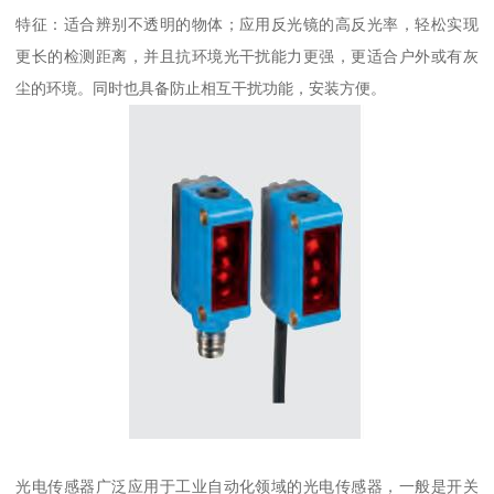
特征：适合辨别不透明的物体；应用反光镜的高反光率，轻松实现
更长的检测距离，并且抗环境光干扰能力更强，更适合户外或有灰
尘的环境。同时也具备防止相互干扰功能，安装方便。
光电传感器广泛应用于工业自动化领域的光电传感器，一般是开关