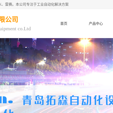
CK、雷赛。本公司专注于工业自动化解决方案
限公司
首页
产品中心
uipment co.Ltd
人才招聘