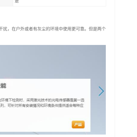
是
干扰，在户外或者有灰尘的环境中使用更可靠。但是两个