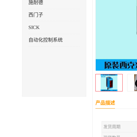
施耐德
西门子
SICK
自动化控制系统
产品描述
发货周期