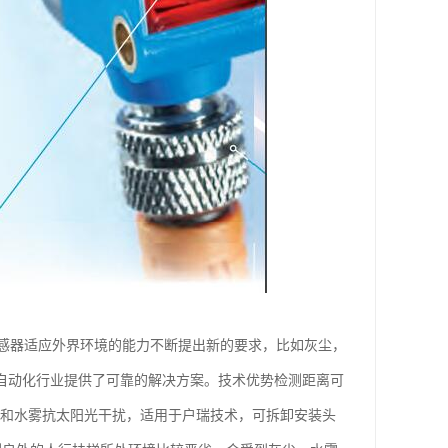
感器适应外界环境的能力不断提出新的要求，比如灰尘，
为自动化行业提供了可靠的解决方案。技术优势检测距离可
尘和水雾抗太阳光干扰，适用于户瑞技术，可拆卸安装头