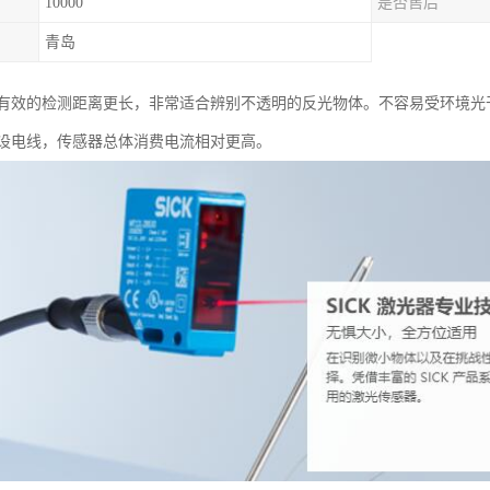
10000
是否售后
青岛
有效的检测距离更长，非常适合辨别不透明的反光物体。不容易受环境光
设电线，传感器总体消费电流相对更高。