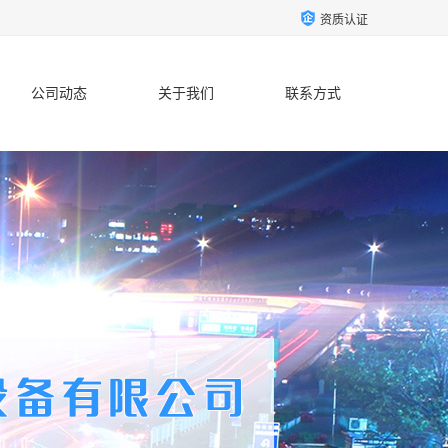
资质认证
公司动态
关于我们
联系方式