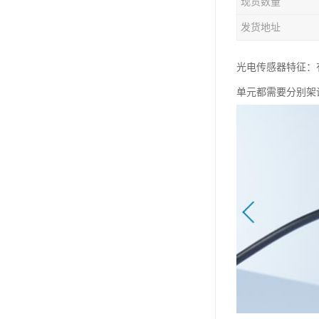
现货数量
发货地址
光电传感器特征：
单元都需要分别架