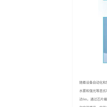
随着设备自动化和
水雾和强光等恶劣
达6m，通过芯片