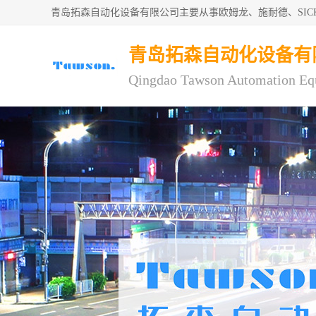
青岛拓森自动化设备有限公司主要从事欧姆龙、施耐德、SI
青岛拓森自动化设备有
Qingdao Tawson Automation Eq