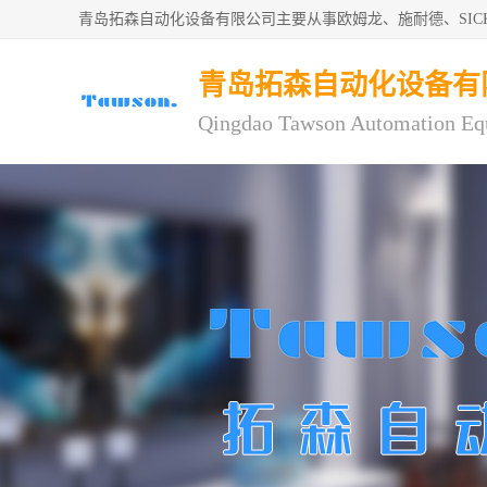
青岛拓森自动化设备有限公司主要从事欧姆龙、施耐德、SI
青岛拓森自动化设备有
Qingdao Tawson Automation Eq