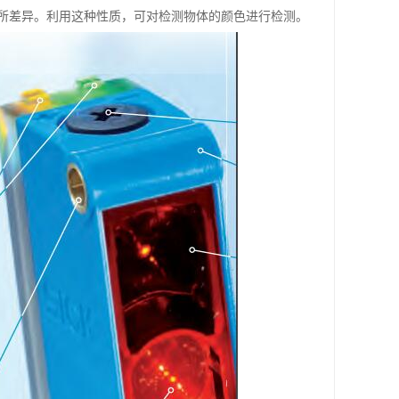
所差异。利用这种性质，可对检测物体的颜色进行检测。