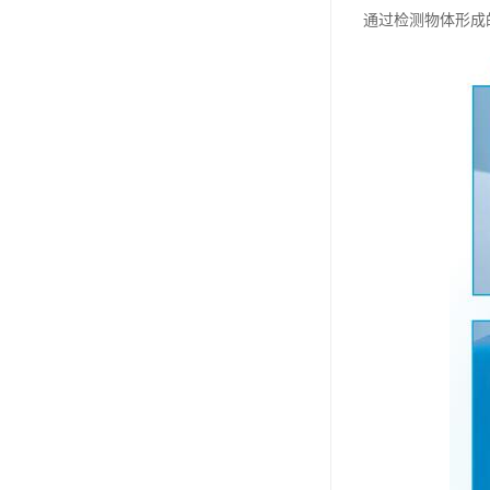
通过检测物体形成