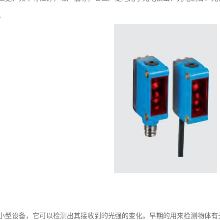
。
小型设备，它可以检测出其接收到的光强的变化。早期的用来检测物体有