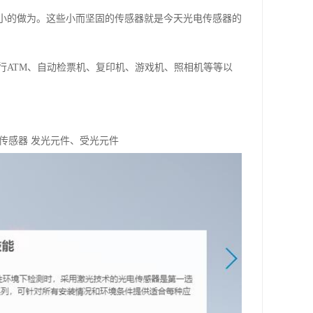
小的做为。这些小而坚固的传感器就是今天光电传感器的
行ATM、自动检票机、复印机、游戏机、照相机等等以
传感器 发光元件、受光元件