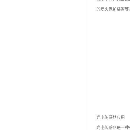
的熄火保护装置等
光电传感器应用
光电传感器是一种