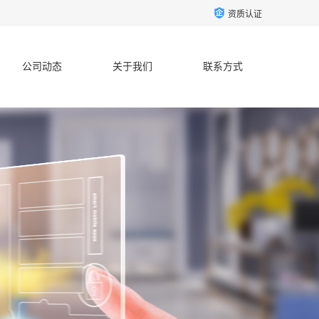
资质认证
公司动态
关于我们
联系方式