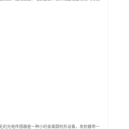
无的光电传感器是一种小的金属圆柱形设备，发射器带一