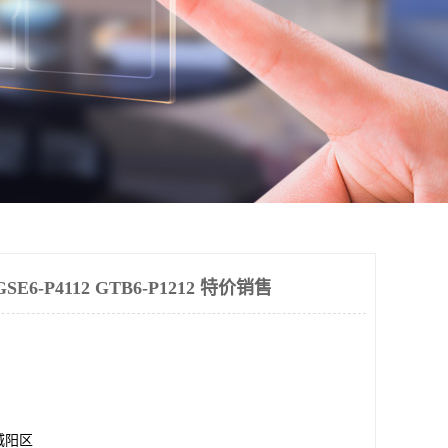
6-P4112 GTB6-P1212 特价销售
城阳区