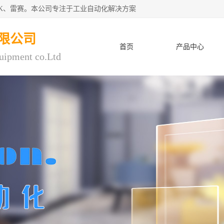
CK、雷赛。本公司专注于工业自动化解决方案
限公司
首页
产品中心
uipment co.Ltd
人才招聘