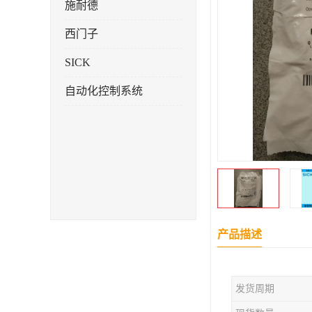
施耐德
西门子
SICK
自动化控制系统
产品描述
发货周期