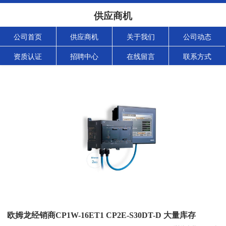
供应商机
公司首页
供应商机
关于我们
公司动态
资质认证
招聘中心
在线留言
联系方式
欧姆龙经销商CP1W-16ET1 CP2E-S30DT-D 大量库存