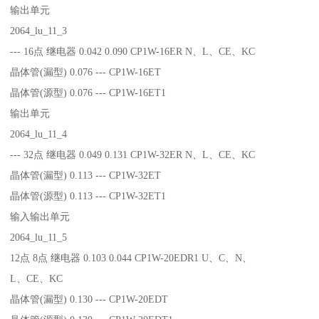
输出单元
2064_lu_11_3
--- 16点 继电器 0.042 0.090 CP1W-16ER N、L、CE、KC
晶体管(漏型) 0.076 --- CP1W-16ET
晶体管(源型) 0.076 --- CP1W-16ET1
输出单元
2064_lu_11_4
--- 32点 继电器 0.049 0.131 CP1W-32ER N、L、CE、KC
晶体管(漏型) 0.113 --- CP1W-32ET
晶体管(源型) 0.113 --- CP1W-32ET1
输入输出单元
2064_lu_11_5
12点 8点 继电器 0.103 0.044 CP1W-20EDR1 U、C、N、
L、CE、KC
晶体管(漏型) 0.130 --- CP1W-20EDT