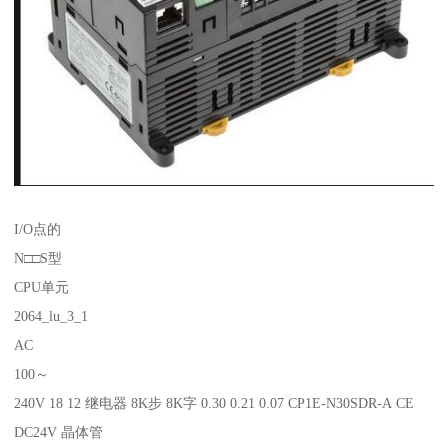
I/O点的
N□□S型
CPU单元
2064_lu_3_1
AC
100～
240V 18 12 继电器 8K步 8K字 0.30 0.21 0.07 CP1E-N30SDR-A CE
DC24V 晶体管