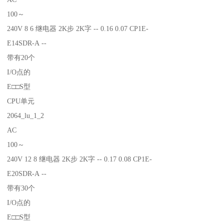
100～
240V 8 6 继电器 2K步 2K字 -- 0.16 0.07 CP1E-
E14SDR-A --
带有20个
I/O点的
E□□S型
CPU单元
2064_lu_1_2
AC
100～
240V 12 8 继电器 2K步 2K字 -- 0.17 0.08 CP1E-
E20SDR-A --
带有30个
I/O点的
E□□S型