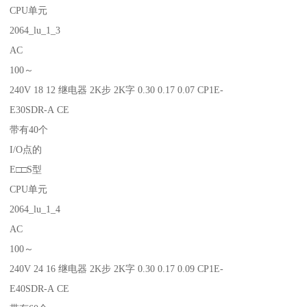
CPU单元
2064_lu_1_3
AC
100～
240V 18 12 继电器 2K步 2K字 0.30 0.17 0.07 CP1E-
E30SDR-A CE
带有40个
I/O点的
E□□S型
CPU单元
2064_lu_1_4
AC
100～
240V 24 16 继电器 2K步 2K字 0.30 0.17 0.09 CP1E-
E40SDR-A CE