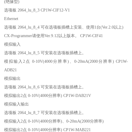
(绝缘型)
选项板 2064_lu_8_3 CP1W-CIF12-V1
Ethernet
选项板 2064_lu_8_4 可在选项板插槽上安装、使用1台(Ver.2.0以上)
CX-Programmer请使用Ver.9.12以上版本。 CP1W-CIF41
模拟输入
选项板 2064_lu_8_5 可安装在选项板插槽上。
模拟输入2点 0-10V(4000分辨率)、0-20mA(2000分辨率) CP1W-
ADB21
模拟输出
选项板 2064_lu_8_6 可安装在选项板插槽上。
模拟输出2点 0-10V(4000分辨率) CP1W-DAB21V
模拟输入输出
选项板 2064_lu_8_7 可安装在选项板插槽上。
模拟输入2点 0-10V(4000分辨率)、0-20mA(2000分辨率)
模拟输出2点 0-10V(4000分辨率) CP1W-MAB221