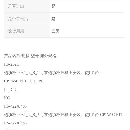
是否进口
是
是否有售后
是
发货周期
当天
产品名称 规格 型号 海外规格
RS-232C
选项板 2064_lu_8_1 可在选项板插槽上安装、使用1台
CP1W-CIF01 UC1、N、
L、CE、
KC
RS-422A/485
选项板 2064_lu_8_2 可在选项板插槽上安装、使用1台 CP1W-CIF11
RS-422A/485