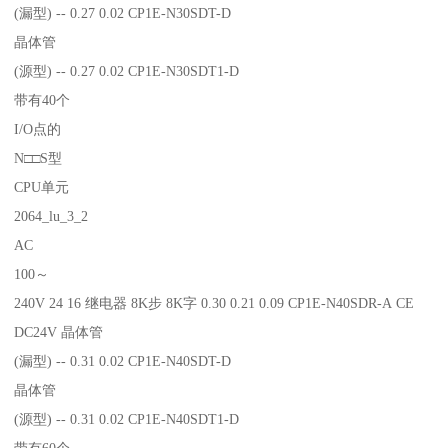
(漏型) -- 0.27 0.02 CP1E-N30SDT-D
晶体管
(源型) -- 0.27 0.02 CP1E-N30SDT1-D
带有40个
I/O点的
N□□S型
CPU单元
2064_lu_3_2
AC
100～
240V 24 16 继电器 8K步 8K字 0.30 0.21 0.09 CP1E-N40SDR-A CE
DC24V 晶体管
(漏型) -- 0.31 0.02 CP1E-N40SDT-D
晶体管
(源型) -- 0.31 0.02 CP1E-N40SDT1-D