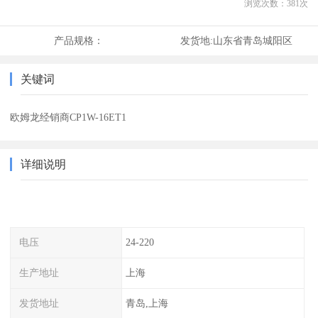
浏览次数：
381
次
产品规格：
发货地:
山东省青岛城阳区
关键词
欧姆龙经销商CP1W-16ET1
详细说明
电压
24-220
生产地址
上海
发货地址
青岛,上海