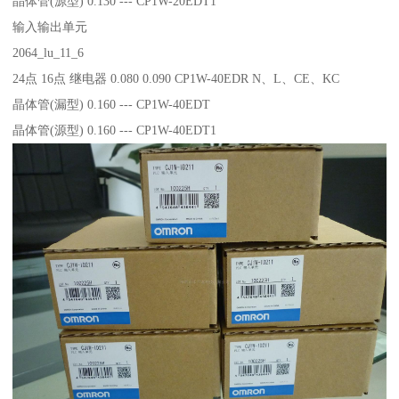
晶体管(源型) 0.130 --- CP1W-20EDT1
输入输出单元
2064_lu_11_6
24点 16点 继电器 0.080 0.090 CP1W-40EDR N、L、CE、KC
晶体管(漏型) 0.160 --- CP1W-40EDT
晶体管(源型) 0.160 --- CP1W-40EDT1