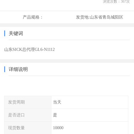
浏览次数：
367
次
产品规格：
发货地:
山东省青岛城阳区
关键词
山东SICK总代理GL6-N1112
详细说明
发货周期
当天
是否进口
是
现货数量
10000