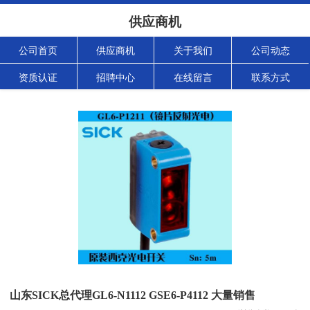
供应商机
公司首页
供应商机
关于我们
公司动态
资质认证
招聘中心
在线留言
联系方式
山东SICK总代理GL6-N1112 GSE6-P4112 大量销售