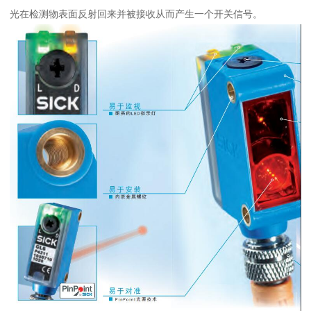
光在检测物表面反射回来并被接收从而产生一个开关信号。