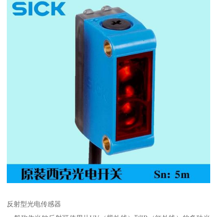
反射型光电传感器