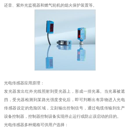
还音、紫外光监视器和燃气轮机的熄火保护装置等。
光电传感器应用原理：
发光器发出红外光线照射到受光器上，形成一排光幕。当光幕被遮
挡，受光器检测到某路光强度变化后，即可判断出有异物进入光电
传感器设定的危险区域，立刻输出控制信号，通过电缆传输到生产
设备控制器，控制器控制设备实现停止运行或防止误启动的目的。
光电传感器多种规格可供用户选择：