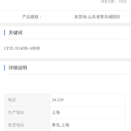
浏览次数：
356
次
产品规格：
发货地:
山东省青岛城阳区
关键词
CP2E-N14DR-A特价
详细说明
电压
24-220
生产地址
上海
发货地址
青岛,上海