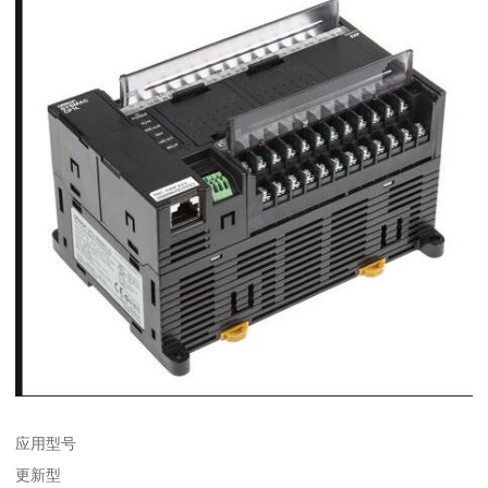
应用型号
更新型