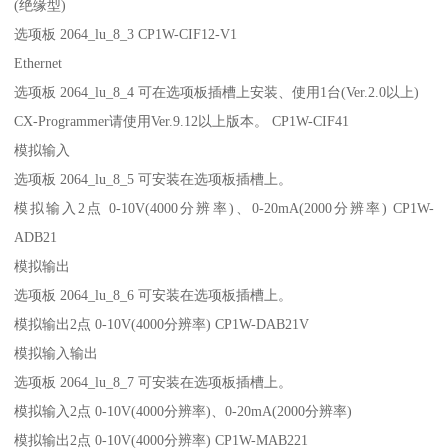
(绝缘型)
选项板 2064_lu_8_3 CP1W-CIF12-V1
Ethernet
选项板 2064_lu_8_4 可在选项板插槽上安装、使用1台(Ver.2.0以上)
CX-Programmer请使用Ver.9.12以上版本。 CP1W-CIF41
模拟输入
选项板 2064_lu_8_5 可安装在选项板插槽上。
模拟输入2点 0-10V(4000分辨率)、0-20mA(2000分辨率) CP1W-
ADB21
模拟输出
选项板 2064_lu_8_6 可安装在选项板插槽上。
模拟输出2点 0-10V(4000分辨率) CP1W-DAB21V
模拟输入输出
选项板 2064_lu_8_7 可安装在选项板插槽上。
模拟输入2点 0-10V(4000分辨率)、0-20mA(2000分辨率)
模拟输出2点 0-10V(4000分辨率) CP1W-MAB221