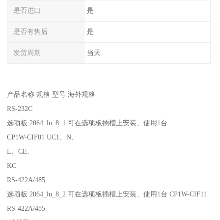
是否进口
是
是否有售后
是
发货周期
当天
产品名称 规格 型号 海外规格
RS-232C
选项板 2064_lu_8_1 可在选项板插槽上安装、使用1台
CP1W-CIF01 UC1、N、
L、CE、
KC
RS-422A/485
选项板 2064_lu_8_2 可在选项板插槽上安装、使用1台 CP1W-CIF11
RS-422A/485