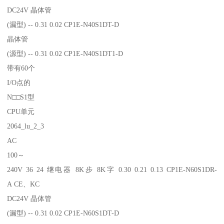
DC24V 晶体管
(漏型) -- 0.31 0.02 CP1E-N40S1DT-D
晶体管
(源型) -- 0.31 0.02 CP1E-N40S1DT1-D
带有60个
I/O点的
N□□S1型
CPU单元
2064_lu_2_3
AC
100～
240V 36 24 继电器 8K步 8K字 0.30 0.21 0.13 CP1E-N60S1DR-
A CE、KC
DC24V 晶体管
(漏型) -- 0.31 0.02 CP1E-N60S1DT-D