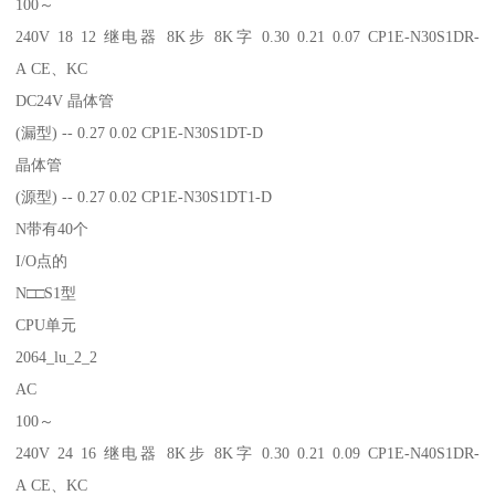
100～
240V 18 12 继电器 8K步 8K字 0.30 0.21 0.07 CP1E-N30S1DR-
A CE、KC
DC24V 晶体管
(漏型) -- 0.27 0.02 CP1E-N30S1DT-D
晶体管
(源型) -- 0.27 0.02 CP1E-N30S1DT1-D
N带有40个
I/O点的
N□□S1型
CPU单元
2064_lu_2_2
AC
100～
240V 24 16 继电器 8K步 8K字 0.30 0.21 0.09 CP1E-N40S1DR-
A CE、KC