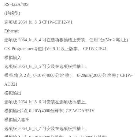
RS-422A/485
(绝缘型)
选项板 2064_lu_8_3 CP1W-CIF12-V1
Ethernet
选项板 2064_lu_8_4 可在选项板插槽上安装、使用1台(Ver.2.0以上)
CX-Programmer请使用Ver.9.12以上版本。 CP1W-CIF41
模拟输入
选项板 2064_lu_8_5 可安装在选项板插槽上。
模拟输入2点 0-10V(4000分辨率)、0-20mA(2000分辨率) CP1W-
ADB21
模拟输出
选项板 2064_lu_8_6 可安装在选项板插槽上。
模拟输出2点 0-10V(4000分辨率) CP1W-DAB21V
模拟输入输出
选项板 2064_lu_8_7 可安装在选项板插槽上。