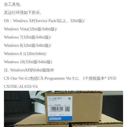
合工具包。
其运行环境如下所示。
OS：Windows XP(Service Pack3以上、32bit版)/
Windows Vista(32bit版/64bit版)/
Windows 7(32bit版/64bit版)/
Windows 8(32bit版/64bit版)/
Windows 8.1(32bit/64bit)/
Windows 10(32bit版/64bit版)
注. WindowsXP的64bit版除外
CX-One Ver.4.□包括CX-Programmer Ver.9.□。 1个授权版本* DVD
CXONE-AL01D-V4