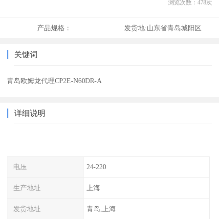
浏览次数：
478
次
产品规格：
发货地:
山东省青岛城阳区
关键词
青岛欧姆龙代理CP2E-N60DR-A
详细说明
电压
24-220
生产地址
上海
发货地址
青岛,上海