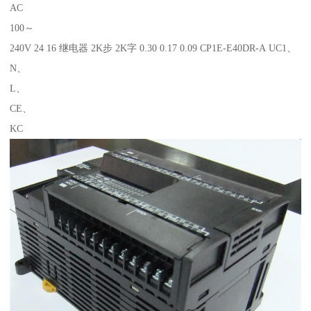
AC
100～
240V 24 16 继电器 2K步 2K字 0.30 0.17 0.09 CP1E-E40DR-A UC1、
N、
L、
CE、
KC