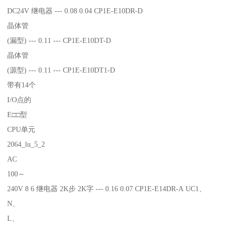
DC24V 继电器 --- 0.08 0.04 CP1E-E10DR-D
晶体管
(漏型) --- 0.11 --- CP1E-E10DT-D
晶体管
(源型) --- 0.11 --- CP1E-E10DT1-D
带有14个
I/O点的
E□□型
CPU单元
2064_lu_5_2
AC
100～
240V 8 6 继电器 2K步 2K字 --- 0.16 0.07 CP1E-E14DR-A UC1、
N、
L、