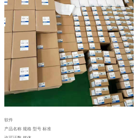
软件
产品名称 规格 型号 标准
许可证数 媒体