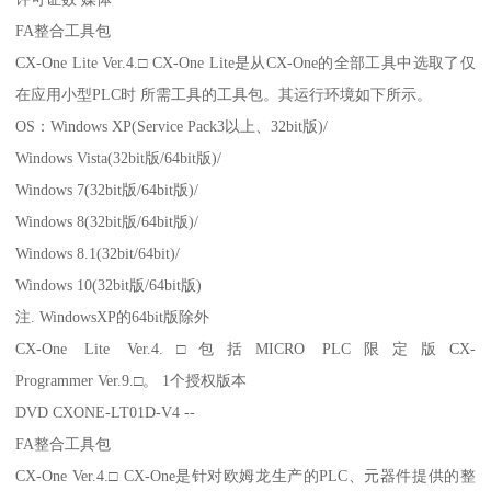
FA整合工具包
CX-One Lite Ver.4.□ CX-One Lite是从CX-One的全部工具中选取了仅
在应用小型PLC时 所需工具的工具包。其运行环境如下所示。
OS：Windows XP(Service Pack3以上、32bit版)/
Windows Vista(32bit版/64bit版)/
Windows 7(32bit版/64bit版)/
Windows 8(32bit版/64bit版)/
Windows 8.1(32bit/64bit)/
Windows 10(32bit版/64bit版)
注. WindowsXP的64bit版除外
CX-One Lite Ver.4.□包括MICRO PLC限定版CX-
Programmer Ver.9.□。 1个授权版本
DVD CXONE-LT01D-V4 --
FA整合工具包
CX-One Ver.4.□ CX-One是针对欧姆龙生产的PLC、元器件提供的整