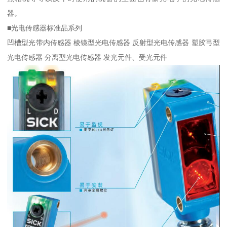
器。
■光电传感器标准品系列
凹槽型光带内传感器 棱镜型光电传感器 反射型光电传感器 塑胶弓型
光电传感器 分离型光电传感器 发光元件、受光元件