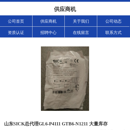
供应商机
公司首页
供应商机
关于我们
公司动态
资质认证
招聘中心
在线留言
联系方式
山东SICK总代理GL6-P4111 GTB6-N1211 大量库存