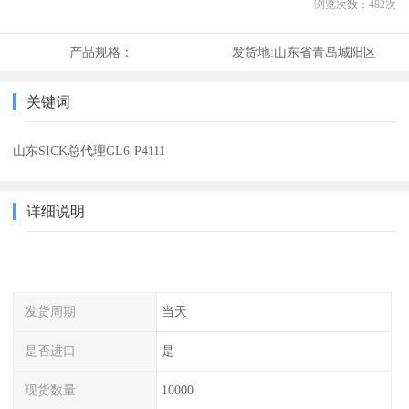
浏览次数：
482
次
产品规格：
发货地:
山东省青岛城阳区
关键词
山东SICK总代理GL6-P4111
详细说明
发货周期
当天
是否进口
是
现货数量
10000