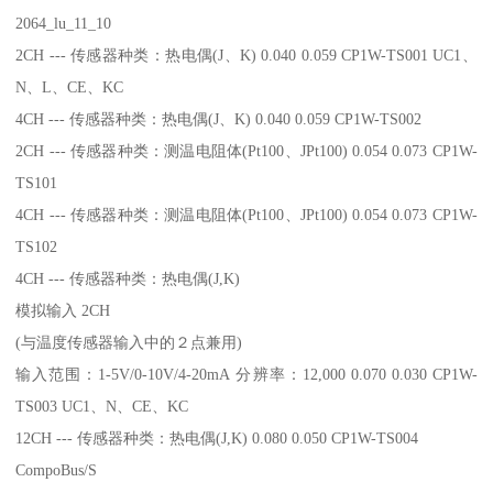
2064_lu_11_10
2CH --- 传感器种类：热电偶(J、K) 0.040 0.059 CP1W-TS001 UC1、
N、L、CE、KC
4CH --- 传感器种类：热电偶(J、K) 0.040 0.059 CP1W-TS002
2CH --- 传感器种类：测温电阻体(Pt100、JPt100) 0.054 0.073 CP1W-
TS101
4CH --- 传感器种类：测温电阻体(Pt100、JPt100) 0.054 0.073 CP1W-
TS102
4CH --- 传感器种类：热电偶(J,K)
模拟输入 2CH
(与温度传感器输入中的２点兼用)
输入范围：1-5V/0-10V/4-20mA 分辨率：12,000 0.070 0.030 CP1W-
TS003 UC1、N、CE、KC
12CH --- 传感器种类：热电偶(J,K) 0.080 0.050 CP1W-TS004
CompoBus/S