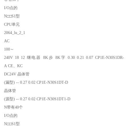
I/O点的
N□□S1型
CPU单元
2064_lu_2_1
AC
100～
240V 18 12 继电器 8K步 8K字 0.30 0.21 0.07 CP1E-N30S1DR-
A CE、KC
DC24V 晶体管
(漏型) -- 0.27 0.02 CP1E-N30S1DT-D
晶体管
(源型) -- 0.27 0.02 CP1E-N30S1DT1-D
N带有40个
I/O点的
N□□S1型