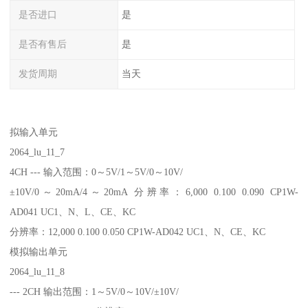
是否进口
是
是否有售后
是
发货周期
当天
拟输入单元
2064_lu_11_7
4CH --- 输入范围：0～5V/1～5V/0～10V/
±10V/0～20mA/4～20mA 分辨率：6,000 0.100 0.090 CP1W-
AD041 UC1、N、L、CE、KC
分辨率：12,000 0.100 0.050 CP1W-AD042 UC1、N、CE、KC
模拟输出单元
2064_lu_11_8
--- 2CH 输出范围：1～5V/0～10V/±10V/