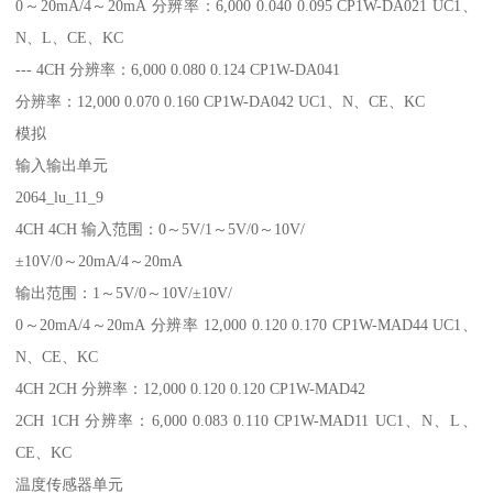
0～20mA/4～20mA 分辨率：6,000 0.040 0.095 CP1W-DA021 UC1、
N、L、CE、KC
--- 4CH 分辨率：6,000 0.080 0.124 CP1W-DA041
分辨率：12,000 0.070 0.160 CP1W-DA042 UC1、N、CE、KC
模拟
输入输出单元
2064_lu_11_9
4CH 4CH 输入范围：0～5V/1～5V/0～10V/
±10V/0～20mA/4～20mA
输出范围：1～5V/0～10V/±10V/
0～20mA/4～20mA 分辨率 12,000 0.120 0.170 CP1W-MAD44 UC1、
N、CE、KC
4CH 2CH 分辨率：12,000 0.120 0.120 CP1W-MAD42
2CH 1CH 分辨率：6,000 0.083 0.110 CP1W-MAD11 UC1、N、L、
CE、KC
温度传感器单元