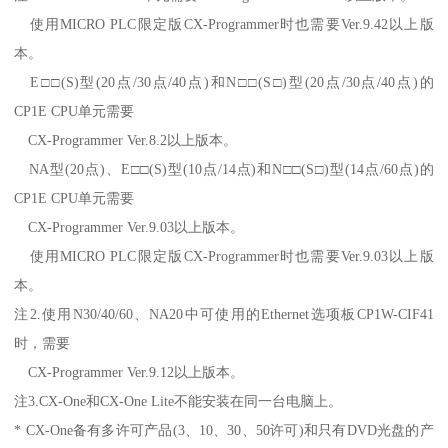
使用MICRO PLC限定版CX-Programmer时也需要Ver.9.42以上版
本。
E□□(S)型(20点/30点/40点)和N□□(S□)型(20点/30点/40点)的
CP1E CPU单元需要
CX-Programmer Ver.8.2以上版本。
NA型(20点)、E□□(S)型(10点/14点)和N□□(S□)型(14点/60点)的
CP1E CPU单元需要
CX-Programmer Ver.9.03以上版本。
使用MICRO PLC限定版CX-Programmer时也需要Ver.9.03以上版
本。
注2.使用N30/40/60、NA20中可使用的Ethernet选项板CP1W-CIF41
时，需要
CX-Programmer Ver.9.12以上版本。
注3.CX-One和CX-One Lite不能安装在同一台电脑上。
* CX-One备有多许可产品(3、10、30、50许可)和只有DVD光盘的产