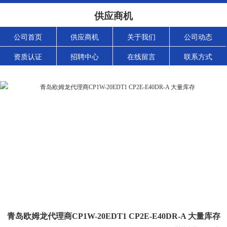
供应商机
公司首页
供应商机
关于我们
公司动态
资质认证
招聘中心
在线留言
联系方式
青岛欧姆龙代理商CP1W-20EDT1 CP2E-E40DR-A 大量库存