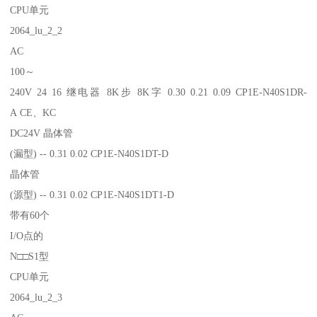
CPU单元
2064_lu_2_2
AC
100～
240V 24 16 继电器 8K步 8K字 0.30 0.21 0.09 CP1E-N40S1DR-
A CE、KC
DC24V 晶体管
(漏型) -- 0.31 0.02 CP1E-N40S1DT-D
晶体管
(源型) -- 0.31 0.02 CP1E-N40S1DT1-D
带有60个
I/O点的
N□□S1型
CPU单元
2064_lu_2_3