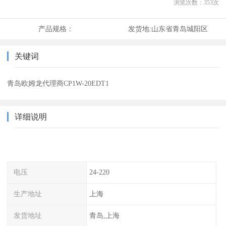
浏览次数：
353
次
产品规格：
发货地:
山东省青岛城阳区
关键词
青岛欧姆龙代理商CP1W-20EDT1
详细说明
电压
24-220
生产地址
上海
发货地址
青岛,上海