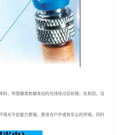
体的，传感器发射器发出的光线经过反射镜，反射回，当
环境光干扰能力更强，更适合户外或有灰尘的环境。同时