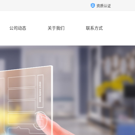
资质认证
公司动态
关于我们
联系方式