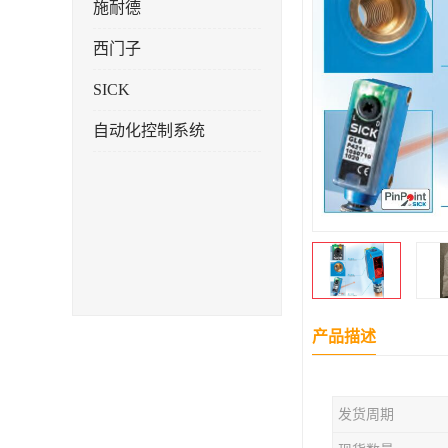
施耐德
西门子
SICK
自动化控制系统
产品描述
发货周期