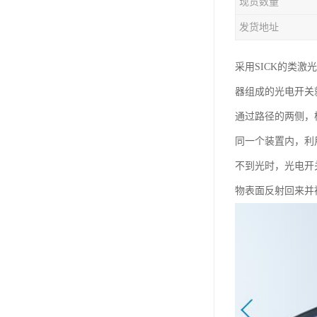
现货数量
发货地址
采用SICK的类激
器组成的光电开关
通过路径的两侧，
同一个装置内，利
不到光时，光电开
物表面反射回来并