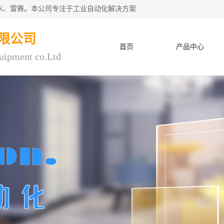
CK、雷赛。本公司专注于工业自动化解决方案
限公司
首页
产品中心
uipment co.Ltd
人才招聘