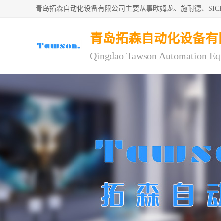
青岛拓森自动化设备有限公司主要从事欧姆龙、施耐德、SI
青岛拓森自动化设备有
Qingdao Tawson Automation Eq