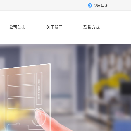
资质认证
公司动态
关于我们
联系方式