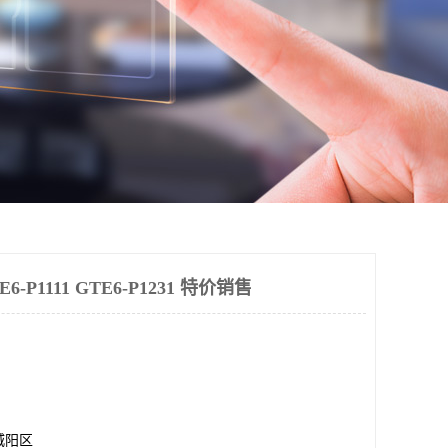
-P1111 GTE6-P1231 特价销售
城阳区