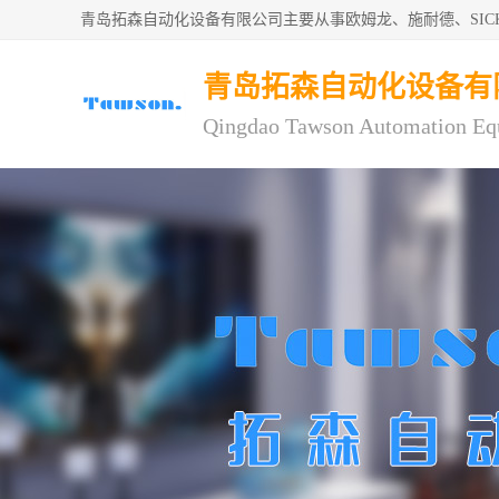
青岛拓森自动化设备有限公司主要从事欧姆龙、施耐德、SI
青岛拓森自动化设备有
Qingdao Tawson Automation Eq