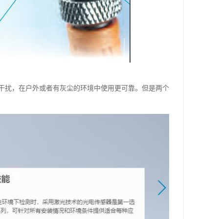
干扰，在户外或者有灰尘的环境中使用更可靠。但是两个