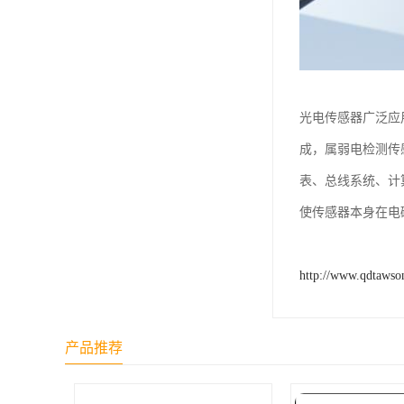
光电传感器广泛应
成，属弱电检测传
表、总线系统、计
使传感器本身在电
http://www.qdtawso
产品推荐