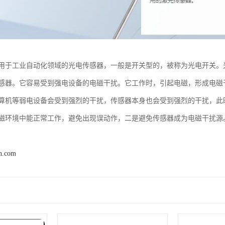
用于工业自动化领域的光电传感器，一般是开关型的，被称为光电开关。
感器。它容易受到强电设备的电磁干扰。它工作时，引起电磁，形成电磁
算机等弱电设备会受到强烈的干扰，传感器本身也会受到强烈的干扰，此
磁环境中能正常工作，避免出现误动作，二是避免传感器成为电磁干扰源
n.com