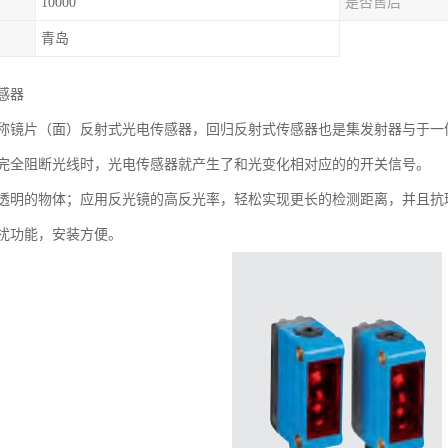
10000
是否售后
青岛
感器
称镜片（面）反射式光电传感器，回归反射式传感器也是集发射器与于一
完全阻断光线时，光电传感器就产生了和光变化相对应的的开关信号。
透明的物体；应用反光镜的高反光率，轻松实现更长的检测距离，并且抗
扰功能，安装方便。