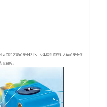
种大面积区域的安全防护、人体探测感应对人体的安全保
安全目的。