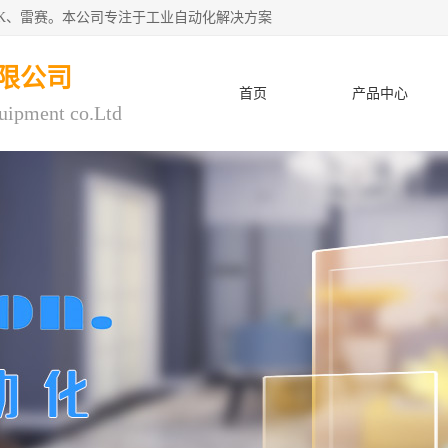
CK、雷赛。本公司专注于工业自动化解决方案
限公司
首页
产品中心
uipment co.Ltd
人才招聘