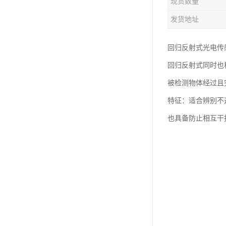
现货数量
发货地址
回归反射式光电传
回归反射式同时也
被检测物体经过且
特征：适合辨别不
也具备防止相互干