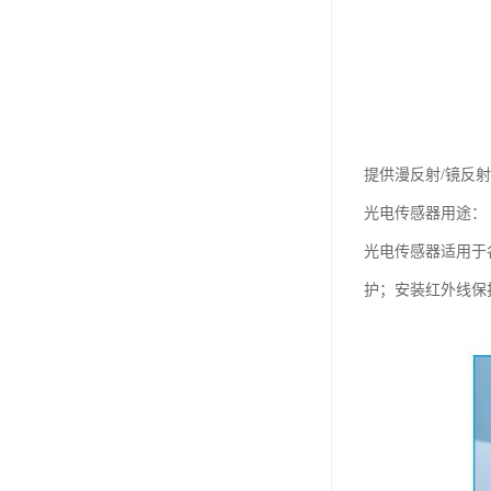
提供漫反射/镜反射
光电传感器用途：
光电传感器适用于
护；安装红外线保