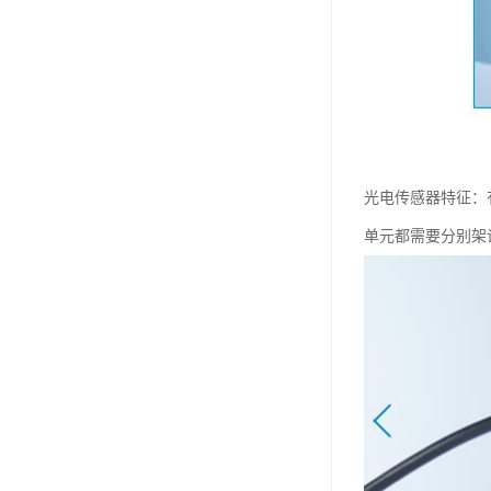
光电传感器特征：
单元都需要分别架