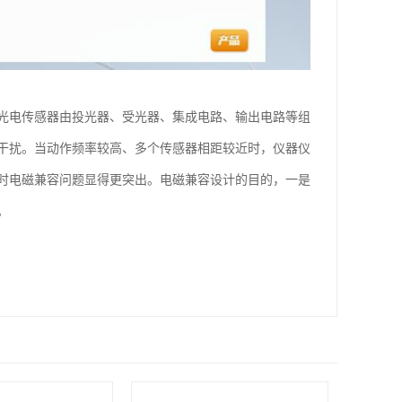
光电传感器由投光器、受光器、集成电路、输出电路等组
干扰。当动作频率较高、多个传感器相距较近时，仪器仪
时电磁兼容问题显得更突出。电磁兼容设计的目的，一是
。