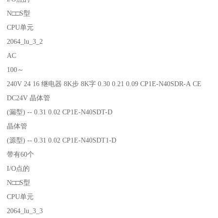
N□□S型
CPU单元
2064_lu_3_2
AC
100～
240V 24 16 继电器 8K步 8K字 0.30 0.21 0.09 CP1E-N40SDR-A CE
DC24V 晶体管
(漏型) -- 0.31 0.02 CP1E-N40SDT-D
晶体管
(源型) -- 0.31 0.02 CP1E-N40SDT1-D
带有60个
I/O点的
N□□S型
CPU单元
2064_lu_3_3