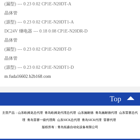
(漏型) --- 0.23 0.02 CP1E-N20DT-A
晶体管
(源型) --- 0.23 0.02 CP1E-N20DT1-A
DC24V 继电器 --- 0.18 0.08 CP1E-N20DR-D
晶体管
(漏型) --- 0.23 0.02 CP1E-N20DT-D
晶体管
(源型) --- 0.23 0.02 CP1E-N20DT1-D
m.fuda16602.b2b168.com
Top
主营产品：山东欧姆龙总代理 青岛欧姆龙代理总代理 山东施耐德 青岛施耐德代理 山东雷赛总代
理 青岛雷赛一级代理商 山东SICK总代理 青岛SICK代理 雷赛代理
版权所有：青岛拓森自动化设备有限公司