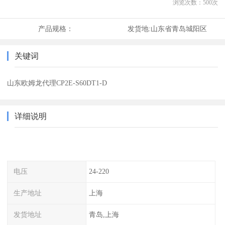
浏览次数：
500
次
产品规格：
发货地:
山东省青岛城阳区
关键词
山东欧姆龙代理CP2E-S60DT1-D
详细说明
电压
24-220
生产地址
上海
发货地址
青岛,上海