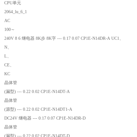
CPU单元
2064_lu_6_1
AC
100～
240V 8 6 继电器 8K步 8K字 --- 0.17 0.07 CP1E-N14DR-A UC1、
N、
L、
CE、
KC
晶体管
(漏型) --- 0.22 0.02 CP1E-N14DT-A
晶体管
(源型) --- 0.22 0.02 CP1E-N14DT1-A
DC24V 继电器 --- 0.17 0.07 CP1E-N14DR-D
晶体管
(漏型) --- 0.22 0.02 CP1E-N14DT-D