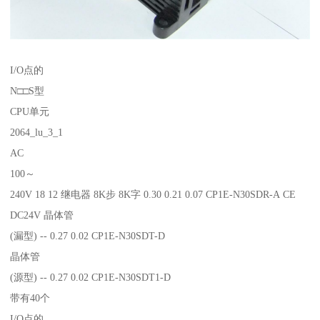
I/O点的
N□□S型
CPU单元
2064_lu_3_1
AC
100～
240V 18 12 继电器 8K步 8K字 0.30 0.21 0.07 CP1E-N30SDR-A CE
DC24V 晶体管
(漏型) -- 0.27 0.02 CP1E-N30SDT-D
晶体管
(源型) -- 0.27 0.02 CP1E-N30SDT1-D
带有40个
I/O点的