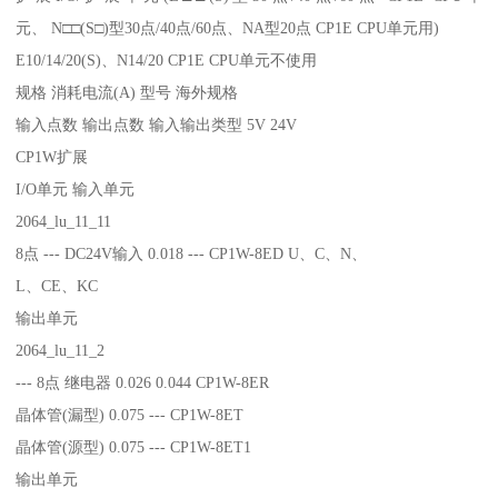
元、 N□□(S□)型30点/40点/60点、NA型20点 CP1E CPU单元用)
E10/14/20(S)、N14/20 CP1E CPU单元不使用
规格 消耗电流(A) 型号 海外规格
输入点数 输出点数 输入输出类型 5V 24V
CP1W扩展
I/O单元 输入单元
2064_lu_11_11
8点 --- DC24V输入 0.018 --- CP1W-8ED U、C、N、
L、CE、KC
输出单元
2064_lu_11_2
--- 8点 继电器 0.026 0.044 CP1W-8ER
晶体管(漏型) 0.075 --- CP1W-8ET
晶体管(源型) 0.075 --- CP1W-8ET1
输出单元