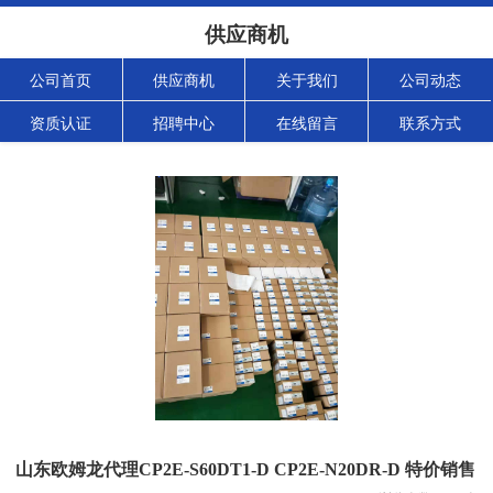
供应商机
公司首页
供应商机
关于我们
公司动态
资质认证
招聘中心
在线留言
联系方式
山东欧姆龙代理CP2E-S60DT1-D CP2E-N20DR-D 特价销售