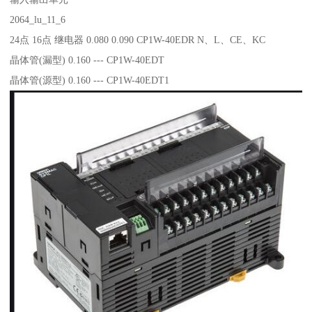
2064_lu_11_6
24点 16点 继电器 0.080 0.090 CP1W-40EDR N、L、CE、KC
晶体管(漏型) 0.160 --- CP1W-40EDT
晶体管(源型) 0.160 --- CP1W-40EDT1