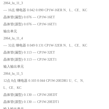
2064_lu_11_3
--- 16点 继电器 0.042 0.090 CP1W-16ER N、L、CE、KC
晶体管(漏型) 0.076 --- CP1W-16ET
晶体管(源型) 0.076 --- CP1W-16ET1
输出单元
2064_lu_11_4
--- 32点 继电器 0.049 0.131 CP1W-32ER N、L、CE、KC
晶体管(漏型) 0.113 --- CP1W-32ET
晶体管(源型) 0.113 --- CP1W-32ET1
输入输出单元
2064_lu_11_5
12点 8点 继电器 0.103 0.044 CP1W-20EDR1 U、C、N、
L、CE、KC
晶体管(漏型) 0.130 --- CP1W-20EDT
晶体管(源型) 0.130 --- CP1W-20EDT1
输入输出单元