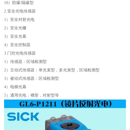
10）防爆/隔爆型
2.安全光电传感器
1）安全对射光电
2）安全光栅
3）安全光幕
4）安全控制器
3.门控光电传感器
1）传感器：区域检测型
2）主动式传感器：单光束型，多光束型，区域检测型
3）被动式传感器：区域检测型
4）电梯光幕
5）通用光电：槽形，对射型等