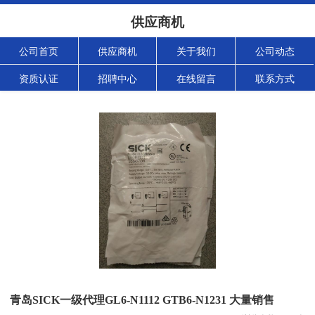
供应商机
公司首页
供应商机
关于我们
公司动态
资质认证
招聘中心
在线留言
联系方式
青岛SICK一级代理GL6-N1112 GTB6-N1231 大量销售