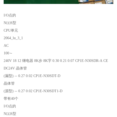
I/O点的
N□□S型
CPU单元
2064_lu_3_1
AC
100～
240V 18 12 继电器 8K步 8K字 0.30 0.21 0.07 CP1E-N30SDR-A CE
DC24V 晶体管
(漏型) -- 0.27 0.02 CP1E-N30SDT-D
晶体管
(源型) -- 0.27 0.02 CP1E-N30SDT1-D
带有40个
I/O点的
N□□S型