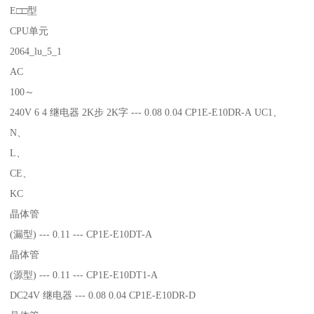
E□□型
CPU单元
2064_lu_5_1
AC
100～
240V 6 4 继电器 2K步 2K字 --- 0.08 0.04 CP1E-E10DR-A UC1、
N、
L、
CE、
KC
晶体管
(漏型) --- 0.11 --- CP1E-E10DT-A
晶体管
(源型) --- 0.11 --- CP1E-E10DT1-A
DC24V 继电器 --- 0.08 0.04 CP1E-E10DR-D