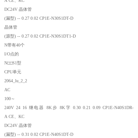
A CE、KC
DC24V 晶体管
(漏型) -- 0.27 0.02 CP1E-N30S1DT-D
晶体管
(源型) -- 0.27 0.02 CP1E-N30S1DT1-D
N带有40个
I/O点的
N□□S1型
CPU单元
2064_lu_2_2
AC
100～
240V 24 16 继电器 8K步 8K字 0.30 0.21 0.09 CP1E-N40S1DR-
A CE、KC
DC24V 晶体管
(漏型) -- 0.31 0.02 CP1E-N40S1DT-D