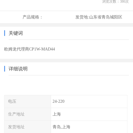
浏览次数：
386
次
产品规格：
发货地:
山东省青岛城阳区
关键词
欧姆龙代理商CP1W-MAD44
详细说明
电压
24-220
生产地址
上海
发货地址
青岛,上海