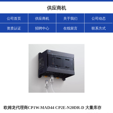
供应商机
公司首页
供应商机
关于我们
公司动态
资质认证
招聘中心
在线留言
联系方式
欧姆龙代理商CP1W-MAD44 CP2E-N20DR-D 大量库存