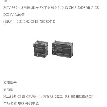
100～
240V 36 24 继电器 8K步 8K字 0.30 0.21 0.13 CP1E-N60SDR-A CE
DC24V 晶体管
(漏型) -- 0.31 0.02 CP1E-N60SDT-D
应用型号
更新型
N□□S1型 CP1E CPU单元（内置RS-232C、RS-485和USB端口）
产品名称 规格 外部电源