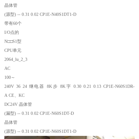
晶体管
(源型) -- 0.31 0.02 CP1E-N40S1DT1-D
带有60个
I/O点的
N□□S1型
CPU单元
2064_lu_2_3
AC
100～
240V 36 24 继电器 8K步 8K字 0.30 0.21 0.13 CP1E-N60S1DR-
A CE、KC
DC24V 晶体管
(漏型) -- 0.31 0.02 CP1E-N60S1DT-D
晶体管
(源型) -- 0.31 0.02 CP1E-N60S1DT1-D