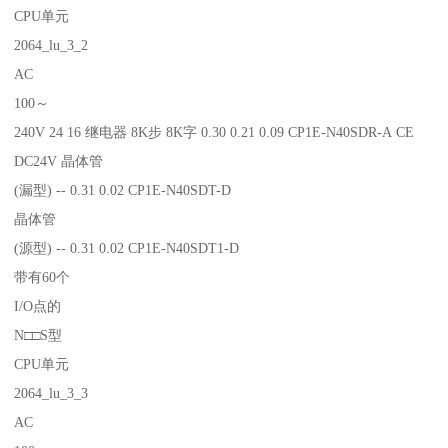
CPU单元
2064_lu_3_2
AC
100～
240V 24 16 继电器 8K步 8K字 0.30 0.21 0.09 CP1E-N40SDR-A CE
DC24V 晶体管
(漏型) -- 0.31 0.02 CP1E-N40SDT-D
晶体管
(源型) -- 0.31 0.02 CP1E-N40SDT1-D
带有60个
I/O点的
N□□S型
CPU单元
2064_lu_3_3
AC