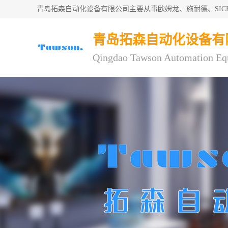
青岛拓森自动化设备有限公司主要从事欧姆龙、施耐德、SI
青岛拓森自动化设备有
Qingdao Tawson Automation Eq