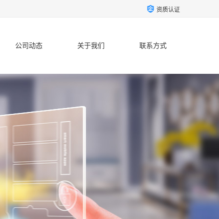
资质认证
公司动态
关于我们
联系方式