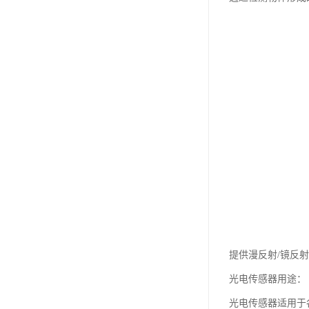
提供漫反射/镜反射
光电传感器用途：
光电传感器适用于