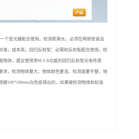
和一个受光器配合使用。检测距离长，必须在两侧安装且
对准，成本高；回归反射型：必需和反射板配合使用。检
物体，建议使用带M.S.R功能的回归反射型光电传感
要求，检测物体要大、物体颜色要浅、检测面要平整、物
100*100mm白色纸得出的，如果被检测物体和标准