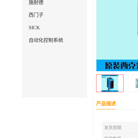
施耐德
西门子
SICK
自动化控制系统
产品描述
发货周期