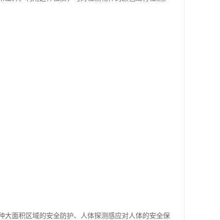
种大面积区域的安全防护、人体探测感应对人体的安全保