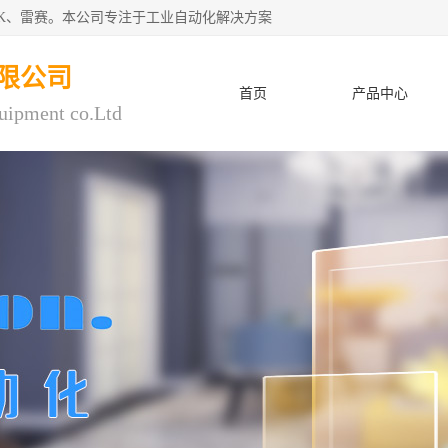
CK、雷赛。本公司专注于工业自动化解决方案
限公司
首页
产品中心
uipment co.Ltd
人才招聘