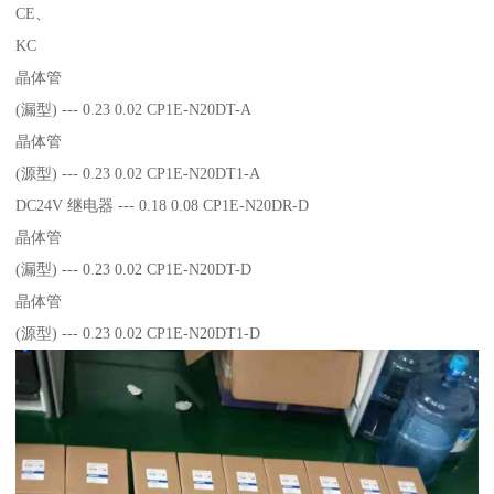
CE、
KC
晶体管
(漏型) --- 0.23 0.02 CP1E-N20DT-A
晶体管
(源型) --- 0.23 0.02 CP1E-N20DT1-A
DC24V 继电器 --- 0.18 0.08 CP1E-N20DR-D
晶体管
(漏型) --- 0.23 0.02 CP1E-N20DT-D
晶体管
(源型) --- 0.23 0.02 CP1E-N20DT1-D