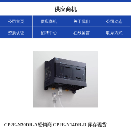
供应商机
公司首页
供应商机
关于我们
公司动态
资质认证
招聘中心
在线留言
联系方式
CP2E-N30DR-A经销商 CP2E-N14DR-D 库存现货