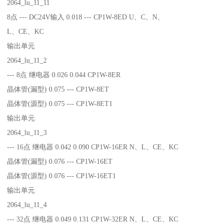
2064_lu_11_11
8点 --- DC24V输入 0.018 --- CP1W-8ED U、C、N、
L、CE、KC
输出单元
2064_lu_11_2
--- 8点 继电器 0.026 0.044 CP1W-8ER
晶体管(漏型) 0.075 --- CP1W-8ET
晶体管(源型) 0.075 --- CP1W-8ET1
输出单元
2064_lu_11_3
--- 16点 继电器 0.042 0.090 CP1W-16ER N、L、CE、KC
晶体管(漏型) 0.076 --- CP1W-16ET
晶体管(源型) 0.076 --- CP1W-16ET1
输出单元
2064_lu_11_4
--- 32点 继电器 0.049 0.131 CP1W-32ER N、L、CE、KC