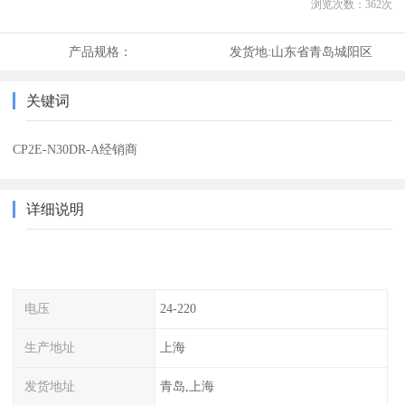
浏览次数：
362
次
产品规格：
发货地:
山东省青岛城阳区
关键词
CP2E-N30DR-A经销商
详细说明
电压
24-220
生产地址
上海
发货地址
青岛,上海