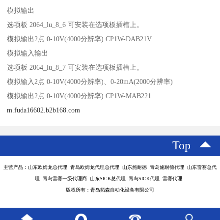
模拟输出
选项板 2064_lu_8_6 可安装在选项板插槽上。
模拟输出2点 0-10V(4000分辨率) CP1W-DAB21V
模拟输入输出
选项板 2064_lu_8_7 可安装在选项板插槽上。
模拟输入2点 0-10V(4000分辨率)、0-20mA(2000分辨率)
模拟输出2点 0-10V(4000分辨率) CP1W-MAB221
m.fuda16602.b2b168.com
Top
主营产品：山东欧姆龙总代理 青岛欧姆龙代理总代理 山东施耐德 青岛施耐德代理 山东雷赛总代
理 青岛雷赛一级代理商 山东SICK总代理 青岛SICK代理 雷赛代理
版权所有：青岛拓森自动化设备有限公司