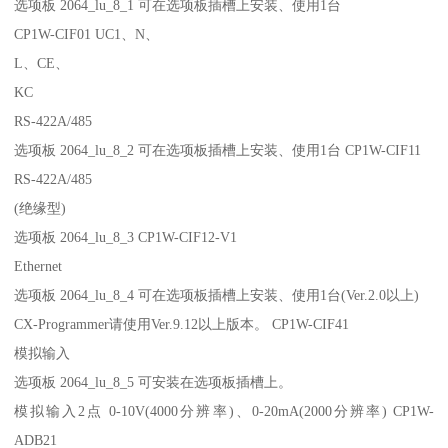
选项板 2064_lu_8_1 可在选项板插槽上安装、使用1台
CP1W-CIF01 UC1、N、
L、CE、
KC
RS-422A/485
选项板 2064_lu_8_2 可在选项板插槽上安装、使用1台 CP1W-CIF11
RS-422A/485
(绝缘型)
选项板 2064_lu_8_3 CP1W-CIF12-V1
Ethernet
选项板 2064_lu_8_4 可在选项板插槽上安装、使用1台(Ver.2.0以上)
CX-Programmer请使用Ver.9.12以上版本。 CP1W-CIF41
模拟输入
选项板 2064_lu_8_5 可安装在选项板插槽上。
模拟输入2点 0-10V(4000分辨率)、0-20mA(2000分辨率) CP1W-
ADB21