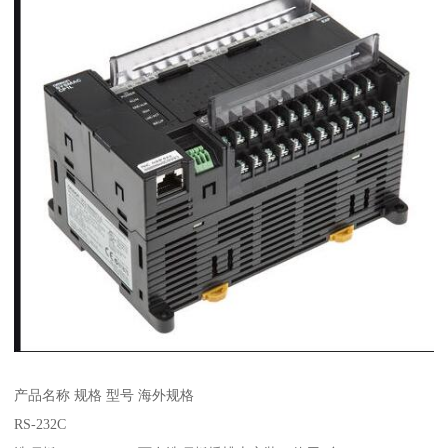
产品名称 规格 型号 海外规格
RS-232C