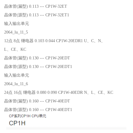
晶体管(漏型) 0.113 --- CP1W-32ET
晶体管(源型) 0.113 --- CP1W-32ET1
输入输出单元
2064_lu_11_5
12点 8点 继电器 0.103 0.044 CP1W-20EDR1 U、C、N、
L、CE、KC
晶体管(漏型) 0.130 --- CP1W-20EDT
晶体管(源型) 0.130 --- CP1W-20EDT1
输入输出单元
2064_lu_11_6
24点 16点 继电器 0.080 0.090 CP1W-40EDR N、L、CE、KC
晶体管(漏型) 0.160 --- CP1W-40EDT
晶体管(源型) 0.160 --- CP1W-40EDT1