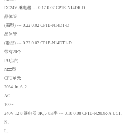
DC24V 继电器 --- 0.17 0.07 CP1E-N14DR-D
晶体管
(漏型) --- 0.22 0.02 CP1E-N14DT-D
晶体管
(源型) --- 0.22 0.02 CP1E-N14DT1-D
带有20个
I/O点的
N□□型
CPU单元
2064_lu_6_2
AC
100～
240V 12 8 继电器 8K步 8K字 --- 0.18 0.08 CP1E-N20DR-A UC1、
N、
L、