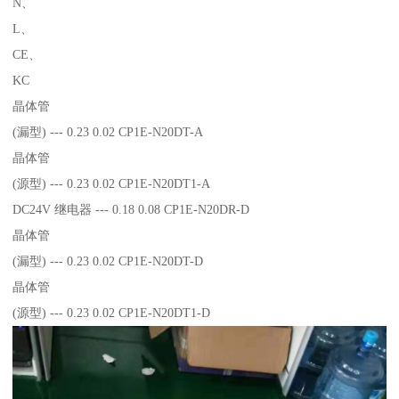
N、
L、
CE、
KC
晶体管
(漏型) --- 0.23 0.02 CP1E-N20DT-A
晶体管
(源型) --- 0.23 0.02 CP1E-N20DT1-A
DC24V 继电器 --- 0.18 0.08 CP1E-N20DR-D
晶体管
(漏型) --- 0.23 0.02 CP1E-N20DT-D
晶体管
(源型) --- 0.23 0.02 CP1E-N20DT1-D