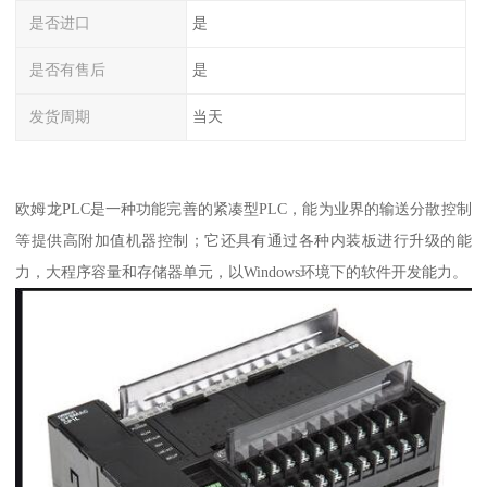
是否进口
是
是否有售后
是
发货周期
当天
欧姆龙PLC是一种功能完善的紧凑型PLC，能为业界的输送分散控制
等提供高附加值机器控制；它还具有通过各种内装板进行升级的能
力，大程序容量和存储器单元，以Windows环境下的软件开发能力。