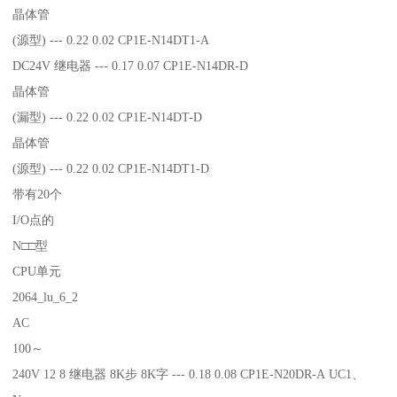
晶体管
(源型) --- 0.22 0.02 CP1E-N14DT1-A
DC24V 继电器 --- 0.17 0.07 CP1E-N14DR-D
晶体管
(漏型) --- 0.22 0.02 CP1E-N14DT-D
晶体管
(源型) --- 0.22 0.02 CP1E-N14DT1-D
带有20个
I/O点的
N□□型
CPU单元
2064_lu_6_2
AC
100～
240V 12 8 继电器 8K步 8K字 --- 0.18 0.08 CP1E-N20DR-A UC1、