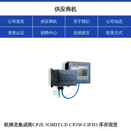
供应商机
公司首页
供应商机
关于我们
公司动态
资质认证
招聘中心
在线留言
联系方式
欧姆龙集成商CP2E-N30DT1-D CP2W-CIFD3 库存现货