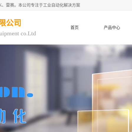
CK、雷赛。本公司专注于工业自动化解决方案
限公司
首页
产品中心
uipment co.Ltd
人才招聘