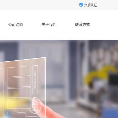
资质认证
公司动态
关于我们
联系方式