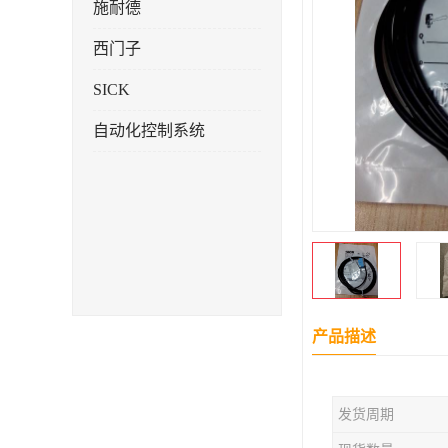
施耐德
西门子
SICK
自动化控制系统
产品描述
发货周期