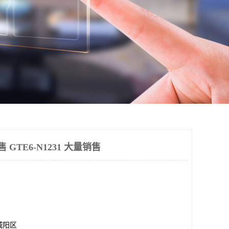
售 GTE6-N1231 大量销售
城阳区