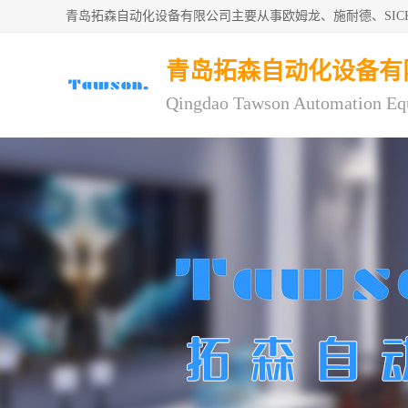
青岛拓森自动化设备有限公司主要从事欧姆龙、施耐德、SI
青岛拓森自动化设备有
Qingdao Tawson Automation Eq