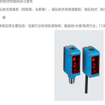
供的检测性能和高可靠性
反射式增强型（短距离、长距离）、漫反射式背景遮蔽型、镜反射式（标
）等
器典型应用主要包括：包装行业检测各类物体；输送线/仓储/物流行业；门