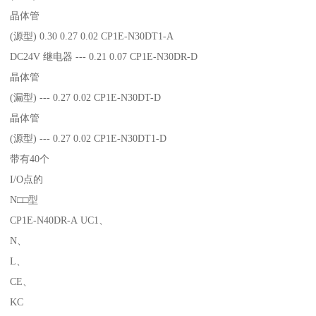
晶体管
(源型) 0.30 0.27 0.02 CP1E-N30DT1-A
DC24V 继电器 --- 0.21 0.07 CP1E-N30DR-D
晶体管
(漏型) --- 0.27 0.02 CP1E-N30DT-D
晶体管
(源型) --- 0.27 0.02 CP1E-N30DT1-D
带有40个
I/O点的
N□□型
CP1E-N40DR-A UC1、
N、
L、
CE、
KC