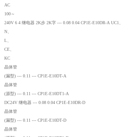
AC
100～
240V 6 4 继电器 2K步 2K字 --- 0.08 0.04 CP1E-E10DR-A UC1、
N、
L、
CE、
KC
晶体管
(漏型) --- 0.11 --- CP1E-E10DT-A
晶体管
(源型) --- 0.11 --- CP1E-E10DT1-A
DC24V 继电器 --- 0.08 0.04 CP1E-E10DR-D
晶体管
(漏型) --- 0.11 --- CP1E-E10DT-D
晶体管