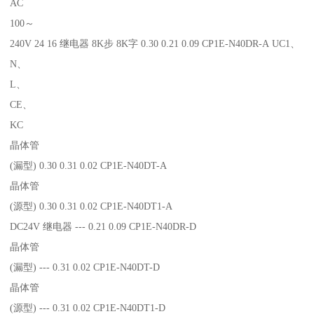
AC
100～
240V 24 16 继电器 8K步 8K字 0.30 0.21 0.09 CP1E-N40DR-A UC1、
N、
L、
CE、
KC
晶体管
(漏型) 0.30 0.31 0.02 CP1E-N40DT-A
晶体管
(源型) 0.30 0.31 0.02 CP1E-N40DT1-A
DC24V 继电器 --- 0.21 0.09 CP1E-N40DR-D
晶体管
(漏型) --- 0.31 0.02 CP1E-N40DT-D
晶体管
(源型) --- 0.31 0.02 CP1E-N40DT1-D