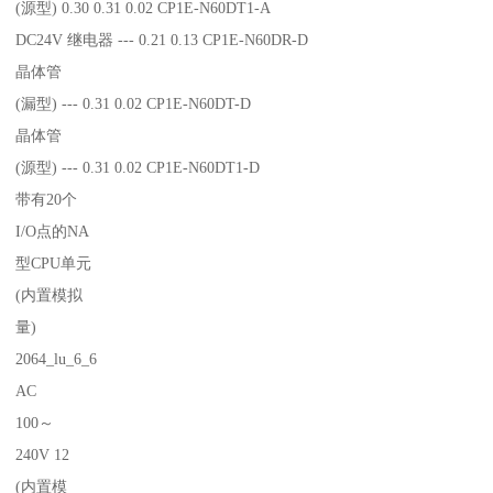
(源型) 0.30 0.31 0.02 CP1E-N60DT1-A
DC24V 继电器 --- 0.21 0.13 CP1E-N60DR-D
晶体管
(漏型) --- 0.31 0.02 CP1E-N60DT-D
晶体管
(源型) --- 0.31 0.02 CP1E-N60DT1-D
带有20个
I/O点的NA
型CPU单元
(内置模拟
量)
2064_lu_6_6
AC
100～
240V 12
(内置模