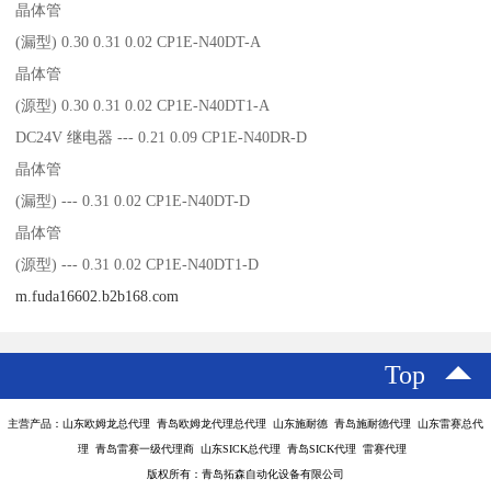
晶体管
(漏型) 0.30 0.31 0.02 CP1E-N40DT-A
晶体管
(源型) 0.30 0.31 0.02 CP1E-N40DT1-A
DC24V 继电器 --- 0.21 0.09 CP1E-N40DR-D
晶体管
(漏型) --- 0.31 0.02 CP1E-N40DT-D
晶体管
(源型) --- 0.31 0.02 CP1E-N40DT1-D
m.fuda16602.b2b168.com
Top
主营产品：山东欧姆龙总代理 青岛欧姆龙代理总代理 山东施耐德 青岛施耐德代理 山东雷赛总代
理 青岛雷赛一级代理商 山东SICK总代理 青岛SICK代理 雷赛代理
版权所有：青岛拓森自动化设备有限公司