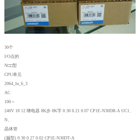
30个
I/O点的
N□□型
CPU单元
2064_lu_6_3
AC
100～
240V 18 12 继电器 8K步 8K字 0.30 0.21 0.07 CP1E-N30DR-A UC1、
N、
晶体管
(漏型) 0.30 0.27 0.02 CP1E-N30DT-A