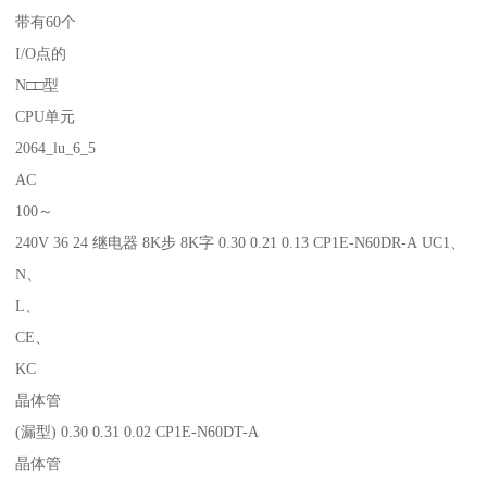
带有60个
I/O点的
N□□型
CPU单元
2064_lu_6_5
AC
100～
240V 36 24 继电器 8K步 8K字 0.30 0.21 0.13 CP1E-N60DR-A UC1、
N、
L、
CE、
KC
晶体管
(漏型) 0.30 0.31 0.02 CP1E-N60DT-A
晶体管