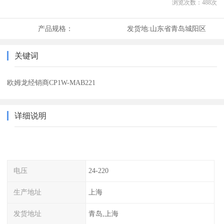
浏览次数：
488
次
产品规格：
发货地:
山东省青岛城阳区
关键词
欧姆龙经销商CP1W-MAB221
详细说明
电压
24-220
生产地址
上海
发货地址
青岛,上海