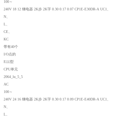
100～
240V 18 12 继电器 2K步 2K字 0.30 0.17 0.07 CP1E-E30DR-A UC1、
N、
L、
CE、
KC
带有40个
I/O点的
E□□型
CPU单元
2064_lu_5_5
AC
100～
240V 24 16 继电器 2K步 2K字 0.30 0.17 0.09 CP1E-E40DR-A UC1、
N、
L、