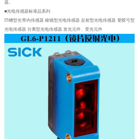
器。
■光电传感器标准品系列
凹槽型光带内传感器 棱镜型光电传感器 反射型光电传感器 塑胶弓型
光电传感器 分离型光电传感器 发光元件、受光元件