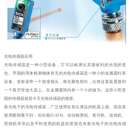
光电传感器应用
光电传感器是一种小型设备，它可以检测出其接收到的光强的变
化。早期的用来检测物体有无的光电传感器是一种小的金属圆柱形
设备，发射器带一个校准镜头，将光聚焦射向，出将这套装置接到
一个真空管放大器上。在金属圆筒内有一个小的做为。这些小而坚
固的传感器就是今天光电传感器的雏形。
新光电子的光电传感器，广泛使用在各位身边的机器上面。虽说直
接用眼睛看不到，但在银行ATM、自动检票机、复印机、游戏机、
照相机等等以及平时使用的机器的里面也有新光电子的光电传感