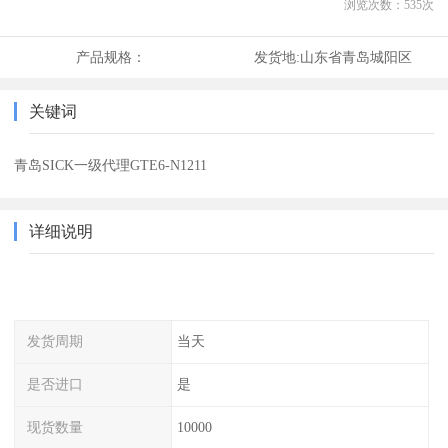
浏览次数：
535
次
产品规格：
发货地:
山东省青岛城阳区
关键词
青岛SICK一级代理GTE6-N1211
详细说明
发货周期
当天
是否进口
是
现货数量
10000