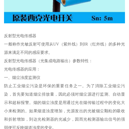
反射型光电传感器
一般称作光敏反射可使用从UV（紫外线）到IR（红外线）的多种光
源来满足不同的感应要求。
反射型光电传感器（光集成电路输出）参数特性：
光电传感器的应用：
一、烟尘浊度监测仪
防止工业烟尘污染是环保的重要任务之一。为了消除工业烟尘污
染，首先要知道烟尘排放量，因此必须对烟尘源进行监测、自动显
示和超标报警。烟的烟尘浊度是用通过光在烟传输过程中的变化大
小来检测的。如果烟道浊度增加，光源发出的光被烟尘颗粒的吸收
和折射增加，到达光检测器的光减少，因而光检测器输出信号的强
弱便可反映烟道浊度的变化。