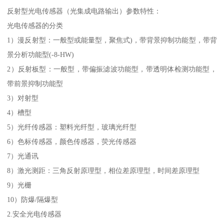
反射型光电传感器（光集成电路输出）参数特性：
光电传感器的分类
1）漫反射型：一般型或能量型，聚焦式)，带背景抑制功能型，带背
景分析功能型(-8-HW)
2）反射板型：一般型，带偏振滤波功能型，带透明体检测功能型，
带前景抑制功能型
3）对射型
4）槽型
5）光纤传感器：塑料光纤型，玻璃光纤型
6）色标传感器，颜色传感器，荧光传感器
7）光通讯
8）激光测距：三角反射原理型，相位差原理型，时间差原理型
9）光栅
10）防爆/隔爆型
2.安全光电传感器