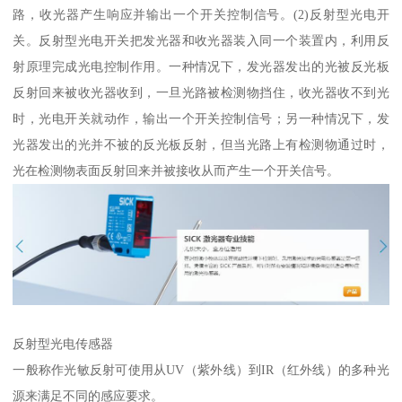
路，收光器产生响应并输出一个开关控制信号。(2)反射型光电开
关。反射型光电开关把发光器和收光器装入同一个装置内，利用反
射原理完成光电控制作用。一种情况下，发光器发出的光被反光板
反射回来被收光器收到，一旦光路被检测物挡住，收光器收不到光
时，光电开关就动作，输出一个开关控制信号；另一种情况下，发
光器发出的光并不被的反光板反射，但当光路上有检测物通过时，
光在检测物表面反射回来并被接收从而产生一个开关信号。
反射型光电传感器
一般称作光敏反射可使用从UV（紫外线）到IR（红外线）的多种光
源来满足不同的感应要求。