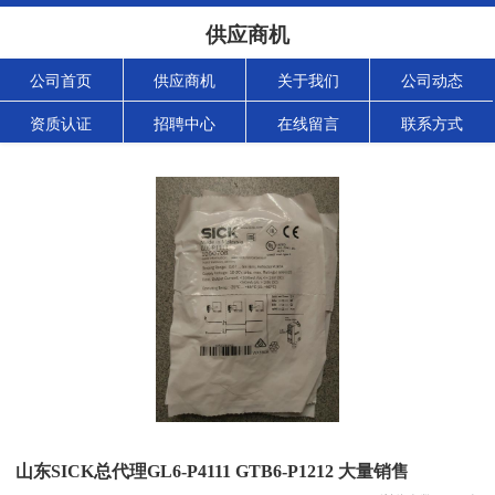
供应商机
公司首页
供应商机
关于我们
公司动态
资质认证
招聘中心
在线留言
联系方式
山东SICK总代理GL6-P4111 GTB6-P1212 大量销售