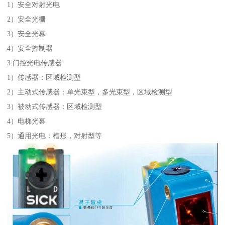
1）安全对射光电
2）安全光栅
3）安全光幕
4）安全控制器
3.门控光电传感器
1）传感器：区域检测型
2）主动式传感器：单光束型，多光束型，区域检测型
3）被动式传感器：区域检测型
4）电梯光幕
5）通用光电：槽形，对射型等