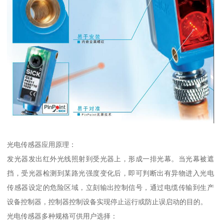
光电传感器应用原理：
发光器发出红外光线照射到受光器上，形成一排光幕。当光幕被遮
挡，受光器检测到某路光强度变化后，即可判断出有异物进入光电
传感器设定的危险区域，立刻输出控制信号，通过电缆传输到生产
设备控制器，控制器控制设备实现停止运行或防止误启动的目的。
光电传感器多种规格可供用户选择：