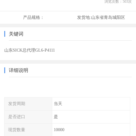
浏览次数：
503
次
产品规格：
发货地:
山东省青岛城阳区
关键词
山东SICK总代理GL6-P4111
详细说明
发货周期
当天
是否进口
是
现货数量
10000