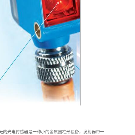
无的光电传感器是一种小的金属圆柱形设备，发射器带一