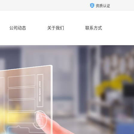
资质认证
公司动态
关于我们
联系方式