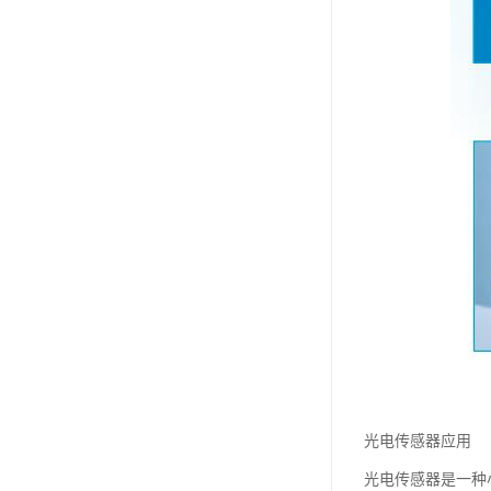
光电传感器应用
光电传感器是一种