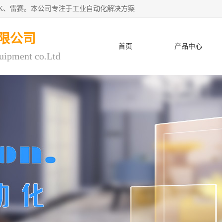
CK、雷赛。本公司专注于工业自动化解决方案
限公司
首页
产品中心
uipment co.Ltd
人才招聘