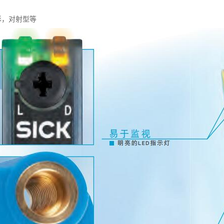
形，对射型等