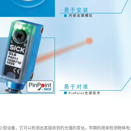
小型设备，它可以检测出其接收到的光强的变化。早期的用来检测物体有