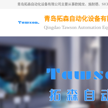
青岛拓森自动化设备有限公司主要从事欧姆龙、施耐德、SI
青岛拓森自动化设备有
Qingdao Tawson Automation Eq