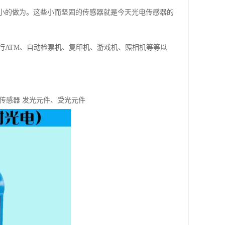
小的做为。这些小而坚固的传感器就是今天光电传感器的
行ATM、自动检票机、复印机、游戏机、照相机等等以
传感器 发光元件、受光元件