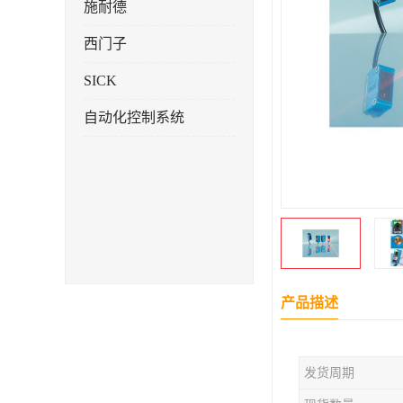
施耐德
西门子
SICK
自动化控制系统
产品描述
发货周期