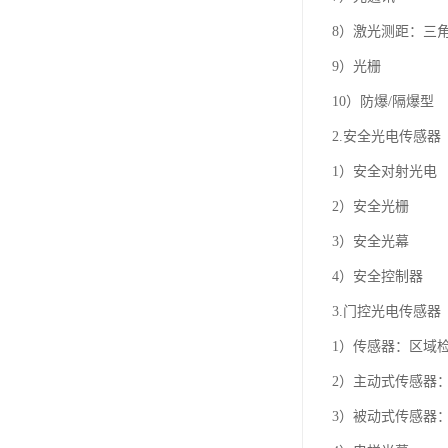
8）激光测距：三
9）光栅
10）防爆/隔爆型
2.安全光电传感器
1）安全对射光电
2）安全光栅
3）安全光幕
4）安全控制器
3.门控光电传感器
1）传感器：区域
2）主动式传感器
3）被动式传感器