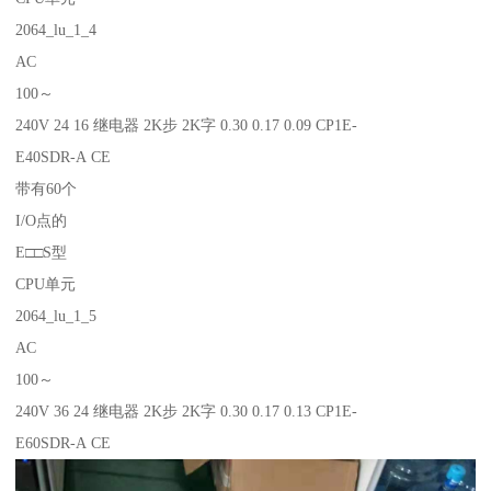
2064_lu_1_4
AC
100～
240V 24 16 继电器 2K步 2K字 0.30 0.17 0.09 CP1E-
E40SDR-A CE
带有60个
I/O点的
E□□S型
CPU单元
2064_lu_1_5
AC
100～
240V 36 24 继电器 2K步 2K字 0.30 0.17 0.13 CP1E-
E60SDR-A CE