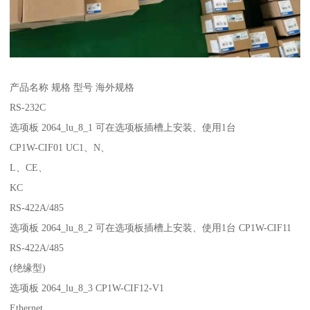
产品名称 规格 型号 海外规格
RS-232C
选项板 2064_lu_8_1 可在选项板插槽上安装、使用1台
CP1W-CIF01 UC1、N、
L、CE、
KC
RS-422A/485
选项板 2064_lu_8_2 可在选项板插槽上安装、使用1台 CP1W-CIF11
RS-422A/485
(绝缘型)
选项板 2064_lu_8_3 CP1W-CIF12-V1
Ethernet