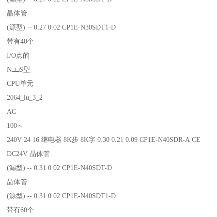
晶体管
(源型) -- 0.27 0.02 CP1E-N30SDT1-D
带有40个
I/O点的
N□□S型
CPU单元
2064_lu_3_2
AC
100～
240V 24 16 继电器 8K步 8K字 0.30 0.21 0.09 CP1E-N40SDR-A CE
DC24V 晶体管
(漏型) -- 0.31 0.02 CP1E-N40SDT-D
晶体管
(源型) -- 0.31 0.02 CP1E-N40SDT1-D
带有60个