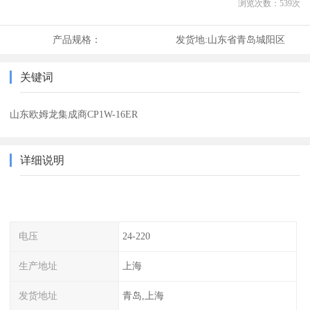
浏览次数：
539
次
产品规格：
发货地:
山东省青岛城阳区
关键词
山东欧姆龙集成商CP1W-16ER
详细说明
电压
24-220
生产地址
上海
发货地址
青岛,上海