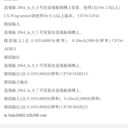
选项板 2064_lu_8_4 可在选项板插槽上安装、使用1台(Ver.2.0以上)
CX-Programmer请使用Ver.9.12以上版本。 CP1W-CIF41
模拟输入
选项板 2064_lu_8_5 可安装在选项板插槽上。
模拟输入2点 0-10V(4000分辨率)、0-20mA(2000分辨率) CP1W-
ADB21
模拟输出
选项板 2064_lu_8_6 可安装在选项板插槽上。
模拟输出2点 0-10V(4000分辨率) CP1W-DAB21V
模拟输入输出
选项板 2064_lu_8_7 可安装在选项板插槽上。
模拟输入2点 0-10V(4000分辨率)、0-20mA(2000分辨率)
模拟输出2点 0-10V(4000分辨率) CP1W-MAB221
m.fuda16602.b2b168.com