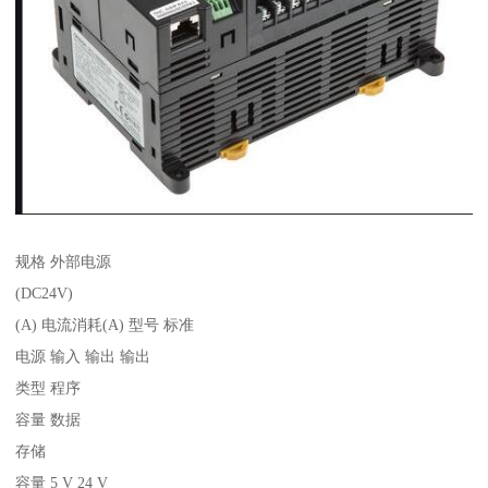
规格 外部电源
(DC24V)
(A) 电流消耗(A) 型号 标准
电源 输入 输出 输出
类型 程序
容量 数据
存储
容量 5 V 24 V