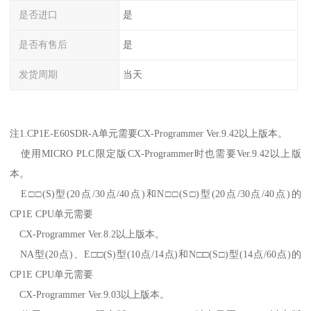
是否进口
是
是否有售后
是
发货周期
当天
注1.CP1E-E60SDR-A单元需要CX-Programmer Ver.9.42以上版本。
使用MICRO PLC限定版CX-Programmer时也需要Ver.9.42以上版
本。
E□□(S)型(20点/30点/40点)和N□□(S□)型(20点/30点/40点)的
CP1E CPU单元需要
CX-Programmer Ver.8.2以上版本。
NA型(20点)、E□□(S)型(10点/14点)和N□□(S□)型(14点/60点)的
CP1E CPU单元需要
CX-Programmer Ver.9.03以上版本。