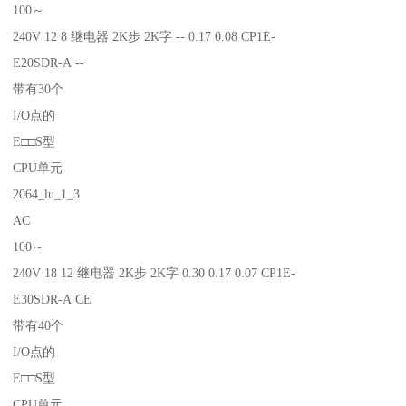
100～
240V 12 8 继电器 2K步 2K字 -- 0.17 0.08 CP1E-
E20SDR-A --
带有30个
I/O点的
E□□S型
CPU单元
2064_lu_1_3
AC
100～
240V 18 12 继电器 2K步 2K字 0.30 0.17 0.07 CP1E-
E30SDR-A CE
带有40个
I/O点的
E□□S型
CPU单元