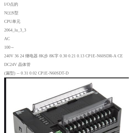
I/O点的
N□□S型
CPU单元
2064_lu_3_3
AC
100～
240V 36 24 继电器 8K步 8K字 0.30 0.21 0.13 CP1E-N60SDR-A CE
DC24V 晶体管
(漏型) -- 0.31 0.02 CP1E-N60SDT-D