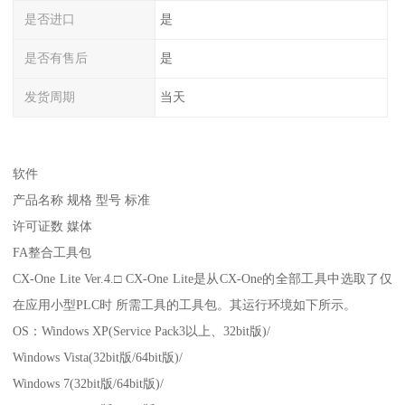
是否进口
是
是否有售后
是
发货周期
当天
软件
产品名称 规格 型号 标准
许可证数 媒体
FA整合工具包
CX-One Lite Ver.4.□ CX-One Lite是从CX-One的全部工具中选取了仅
在应用小型PLC时 所需工具的工具包。其运行环境如下所示。
OS：Windows XP(Service Pack3以上、32bit版)/
Windows Vista(32bit版/64bit版)/
Windows 7(32bit版/64bit版)/