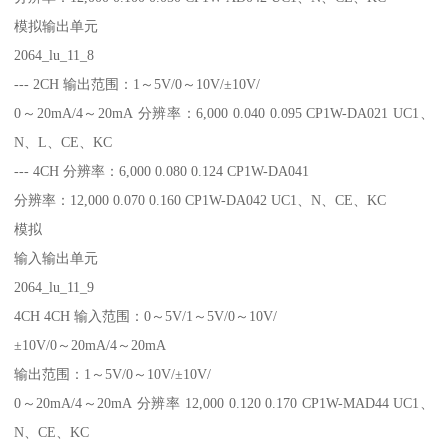
模拟输出单元
2064_lu_11_8
--- 2CH 输出范围：1～5V/0～10V/±10V/
0～20mA/4～20mA 分辨率：6,000 0.040 0.095 CP1W-DA021 UC1、
N、L、CE、KC
--- 4CH 分辨率：6,000 0.080 0.124 CP1W-DA041
分辨率：12,000 0.070 0.160 CP1W-DA042 UC1、N、CE、KC
模拟
输入输出单元
2064_lu_11_9
4CH 4CH 输入范围：0～5V/1～5V/0～10V/
±10V/0～20mA/4～20mA
输出范围：1～5V/0～10V/±10V/
0～20mA/4～20mA 分辨率 12,000 0.120 0.170 CP1W-MAD44 UC1、
N、CE、KC