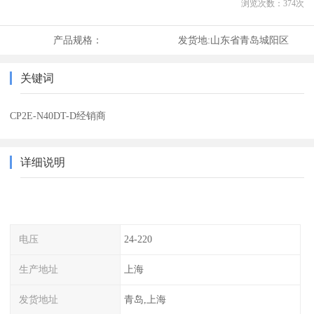
浏览次数：
374
次
产品规格：
发货地:
山东省青岛城阳区
关键词
CP2E-N40DT-D经销商
详细说明
电压
24-220
生产地址
上海
发货地址
青岛,上海