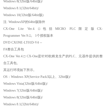
Windows 8(32bit版/64bit版)/
Windows 8.1(32bit/64bit)/
Windows 10(32bit版/64bit版)
注. WindowsXP的64bit版除外
CX-One Lite Ver.4.□包括MICRO PLC限定版CX-
Programmer Ver.9.□。 1个授权版本
DVD CXONE-LT01D-V4 --
FA整合工具包
CX-One Ver.4.□ CX-One是针对欧姆龙生产的PLC、元器件提供的整
合工具包。
其运行环境如下所示。
OS：Windows XP(Service Pack3以上、32bit版)/
Windows Vista(32bit版/64bit版)/
Windows 7(32bit版/64bit版)/
Windows 8(32bit版/64bit版)/
Windows 8.1(32bit/64bit)/