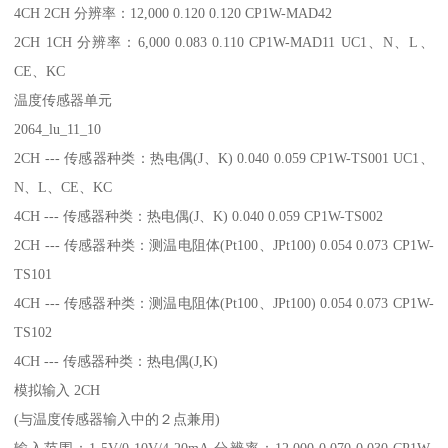
4CH 2CH 分辨率：12,000 0.120 0.120 CP1W-MAD42
2CH 1CH 分辨率：6,000 0.083 0.110 CP1W-MAD11 UC1、N、L、
CE、KC
温度传感器单元
2064_lu_11_10
2CH --- 传感器种类：热电偶(J、K) 0.040 0.059 CP1W-TS001 UC1、
N、L、CE、KC
4CH --- 传感器种类：热电偶(J、K) 0.040 0.059 CP1W-TS002
2CH --- 传感器种类：测温电阻体(Pt100、JPt100) 0.054 0.073 CP1W-
TS101
4CH --- 传感器种类：测温电阻体(Pt100、JPt100) 0.054 0.073 CP1W-
TS102
4CH --- 传感器种类：热电偶(J,K)
模拟输入 2CH
(与温度传感器输入中的２点兼用)
输入范围：1-5V/0-10V/4-20mA 分辨率：12,000 0.070 0.030 CP1W-