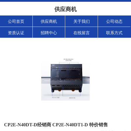
供应商机
公司首页
供应商机
关于我们
公司动态
资质认证
招聘中心
在线留言
联系方式
CP2E-N40DT-D经销商 CP2E-N40DT1-D 特价销售