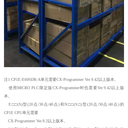
注1.CP1E-E60SDR-A单元需要CX-Programmer Ver.9.42以上版本。
使用MICRO PLC限定版CX-Programmer时也需要Ver.9.42以上版
本。
E□□(S)型(20点/30点/40点)和N□□(S□)型(20点/30点/40点)的
CP1E CPU单元需要
CX-Programmer Ver.8.2以上版本。