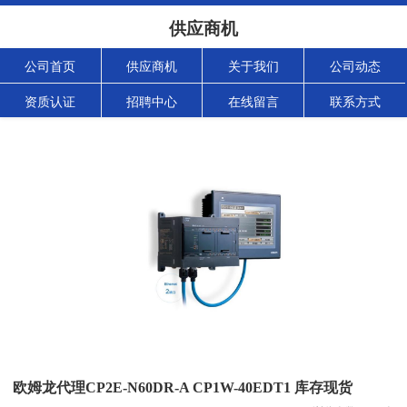
供应商机
公司首页
供应商机
关于我们
公司动态
资质认证
招聘中心
在线留言
联系方式
欧姆龙代理CP2E-N60DR-A CP1W-40EDT1 库存现货