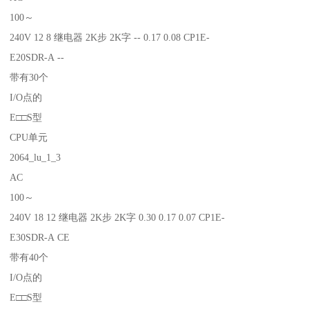
100～
240V 12 8 继电器 2K步 2K字 -- 0.17 0.08 CP1E-
E20SDR-A --
带有30个
I/O点的
E□□S型
CPU单元
2064_lu_1_3
AC
100～
240V 18 12 继电器 2K步 2K字 0.30 0.17 0.07 CP1E-
E30SDR-A CE
带有40个
I/O点的
E□□S型