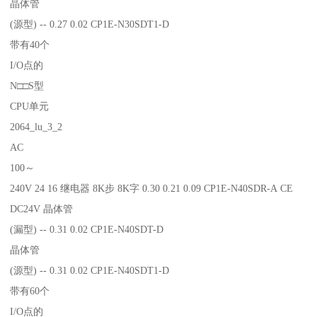
晶体管
(源型) -- 0.27 0.02 CP1E-N30SDT1-D
带有40个
I/O点的
N□□S型
CPU单元
2064_lu_3_2
AC
100～
240V 24 16 继电器 8K步 8K字 0.30 0.21 0.09 CP1E-N40SDR-A CE
DC24V 晶体管
(漏型) -- 0.31 0.02 CP1E-N40SDT-D
晶体管
(源型) -- 0.31 0.02 CP1E-N40SDT1-D
带有60个
I/O点的