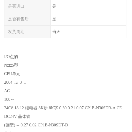
是否进口
是
是否有售后
是
发货周期
当天
I/O点的
N□□S型
CPU单元
2064_lu_3_1
AC
100～
240V 18 12 继电器 8K步 8K字 0.30 0.21 0.07 CP1E-N30SDR-A CE
DC24V 晶体管
(漏型) -- 0.27 0.02 CP1E-N30SDT-D