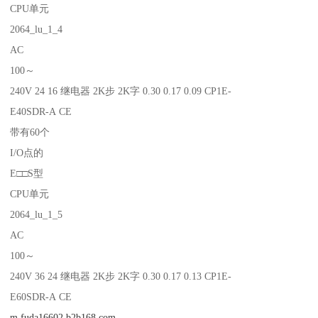
CPU单元
2064_lu_1_4
AC
100～
240V 24 16 继电器 2K步 2K字 0.30 0.17 0.09 CP1E-
E40SDR-A CE
带有60个
I/O点的
E□□S型
CPU单元
2064_lu_1_5
AC
100～
240V 36 24 继电器 2K步 2K字 0.30 0.17 0.13 CP1E-
E60SDR-A CE
m.fuda16602.b2b168.com