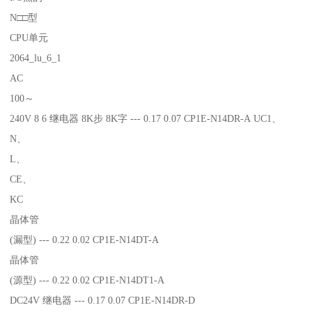
N□□型
CPU单元
2064_lu_6_1
AC
100～
240V 8 6 继电器 8K步 8K字 --- 0.17 0.07 CP1E-N14DR-A UC1、
N、
L、
CE、
KC
晶体管
(漏型) --- 0.22 0.02 CP1E-N14DT-A
晶体管
(源型) --- 0.22 0.02 CP1E-N14DT1-A
DC24V 继电器 --- 0.17 0.07 CP1E-N14DR-D