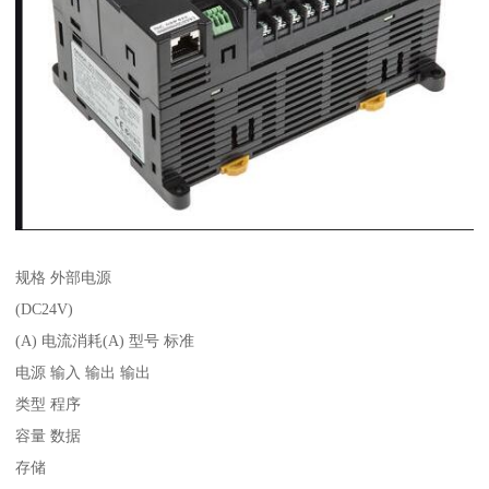
规格 外部电源
(DC24V)
(A) 电流消耗(A) 型号 标准
电源 输入 输出 输出
类型 程序
容量 数据
存储