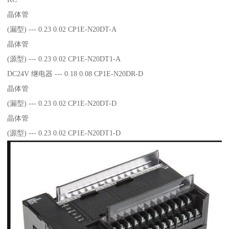
晶体管
(漏型) --- 0.23 0.02 CP1E-N20DT-A
晶体管
(源型) --- 0.23 0.02 CP1E-N20DT1-A
DC24V 继电器 --- 0.18 0.08 CP1E-N20DR-D
晶体管
(漏型) --- 0.23 0.02 CP1E-N20DT-D
晶体管
(源型) --- 0.23 0.02 CP1E-N20DT1-D