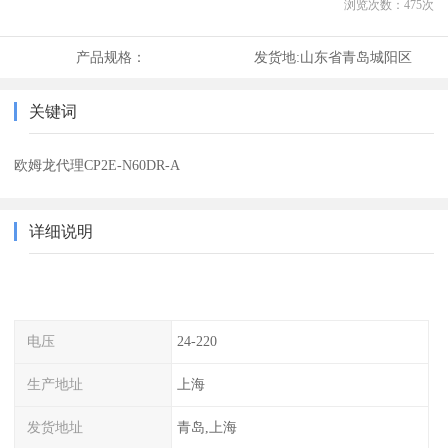
浏览次数：
475
次
产品规格：
发货地:
山东省青岛城阳区
关键词
欧姆龙代理CP2E-N60DR-A
详细说明
电压
24-220
生产地址
上海
发货地址
青岛,上海