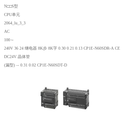
N□□S型
CPU单元
2064_lu_3_3
AC
100～
240V 36 24 继电器 8K步 8K字 0.30 0.21 0.13 CP1E-N60SDR-A CE
DC24V 晶体管
(漏型) -- 0.31 0.02 CP1E-N60SDT-D